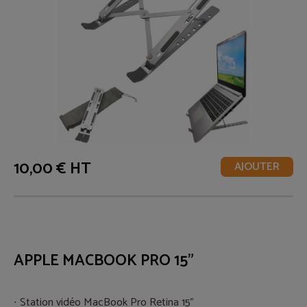
10,00 € HT
AJOUTER
APPLE MACBOOK PRO 15"
Station vidéo MacBook Pro Retina 15"