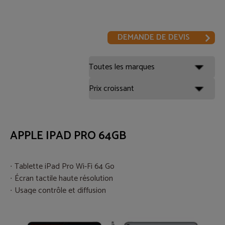
DEMANDE DE DEVIS
APPLE IPAD PRO 64GB
Tablette iPad Pro Wi-Fi 64 Go
Écran tactile haute résolution
Usage contrôle et diffusion