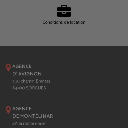
Conditions de location
AGENCE
D' AVIGNON
450 chemin Brantes
84700 SORGUES
AGENCE
DE MONTÉLIMAR
ZA la roche noire