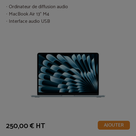
Ordinateur de diffusion audio
MacBook Air 13” M4
Interface audio USB
250,00 € HT
AJOUTER