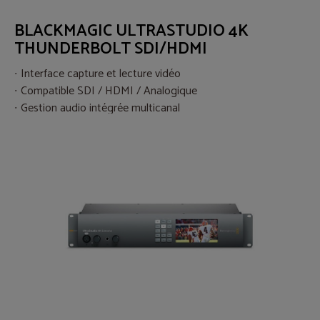
BLACKMAGIC ULTRASTUDIO 4K
THUNDERBOLT SDI/HDMI
Interface capture et lecture vidéo
Compatible SDI / HDMI / Analogique
Gestion audio intégrée multicanal