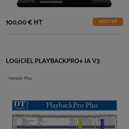
100,00 € HT
AJOUTER
LOGICIEL PLAYBACKPRO+ IA V3
Version Plus