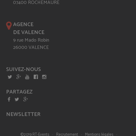
07400 ROCHEMAURE
AGENCE
DE VALENCE
9 rue Mado Robin
26000 VALENCE
SUIVEZ-NOUS
PARTAGEZ
NEWSLETTER
-
-
-
©2019 RT-Events
Recrutement
Mentions légales