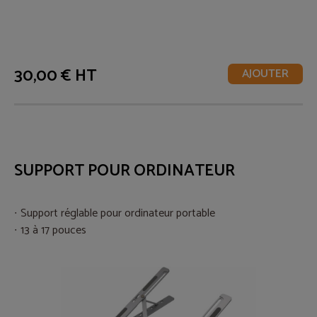
30,00 € HT
AJOUTER
SUPPORT POUR ORDINATEUR
Support réglable pour ordinateur portable
13 à 17 pouces