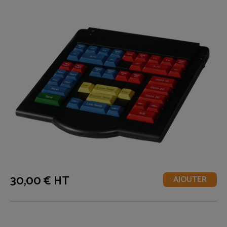
30,00 € HT
AJOUTER