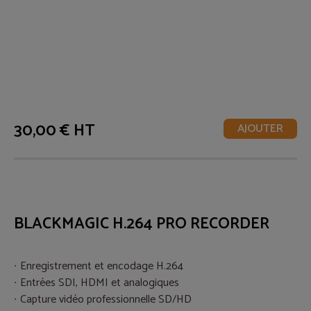
30,00 € HT
AJOUTER
BLACKMAGIC H.264 PRO RECORDER
Enregistrement et encodage H.264
Entrées SDI, HDMI et analogiques
Capture vidéo professionnelle SD/HD