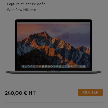
Capture et lecture vidéo
Workflow Millumin
250,00 € HT
AJOUTER