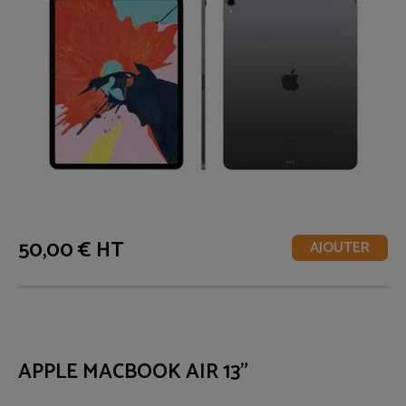
50,00 € HT
AJOUTER
APPLE MACBOOK AIR 13"