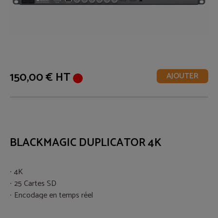
150,00 € HT
AJOUTER
BLACKMAGIC DUPLICATOR 4K
4K
25 Cartes SD
Encodage en temps réel