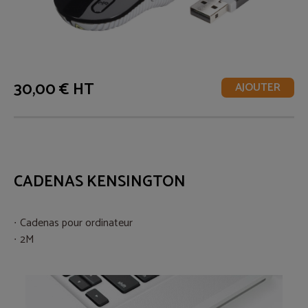
30,00 € HT
AJOUTER
CADENAS KENSINGTON
Cadenas pour ordinateur
2M