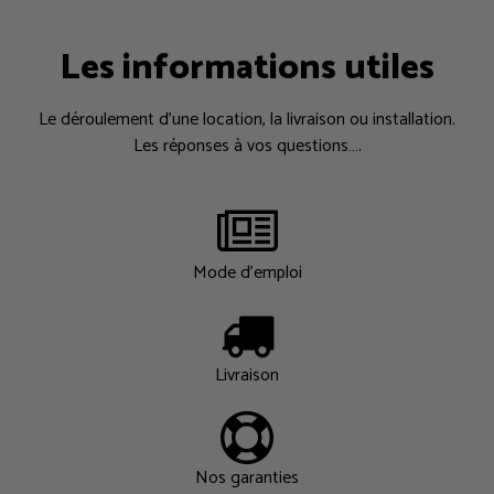
Les informations utiles
Le déroulement d’une location, la livraison ou installation.
Les réponses à vos questions….
Mode d'emploi
Livraison
Nos garanties