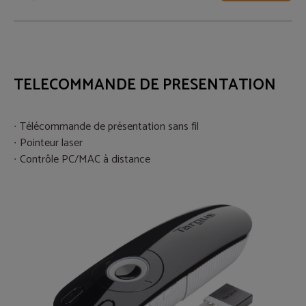
TELECOMMANDE DE PRESENTATION
Télécommande de présentation sans fil
Pointeur laser
Contrôle PC/MAC à distance