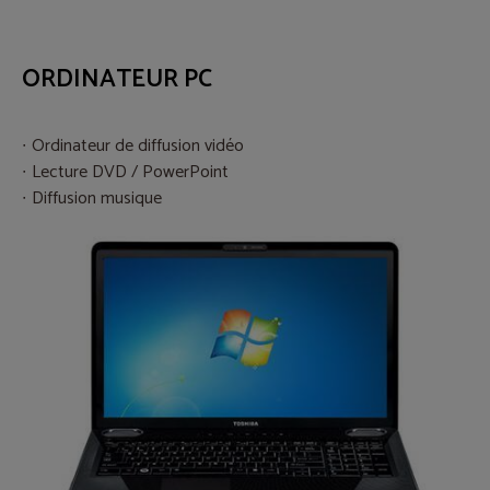
ORDINATEUR PC
Ordinateur de diffusion vidéo
Lecture DVD / PowerPoint
Diffusion musique