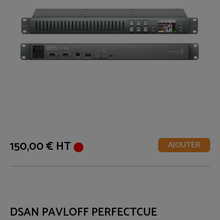
150,00 € HT
AJOUTER
DSAN PAVLOFF PERFECTCUE