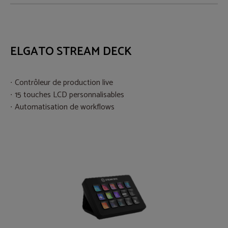
ELGATO STREAM DECK
Contrôleur de production live
15 touches LCD personnalisables
Automatisation de workflows