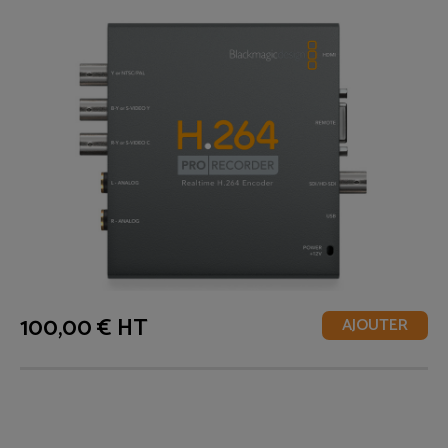
100,00 € HT
AJOUTER