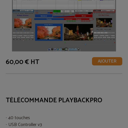
60,00 € HT
AJOUTER
TÉLÉCOMMANDE PLAYBACKPRO
40 touches
USB Controller v3