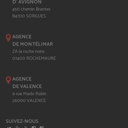
D' AVIGNON
450 chemin Brantes
84700 SORGUES
AGENCE
DE MONTÉLIMAR
ZA la roche noire
07400 ROCHEMAURE
AGENCE
DE VALENCE
9 rue Mado Robin
26000 VALENCE
SUIVEZ-NOUS