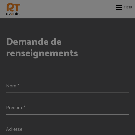
MENU
Demande de
renseignements