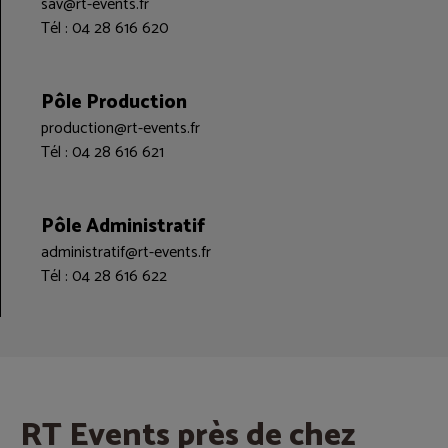
sav@rt-events.fr
Tél : 04 28 616 620
Pôle Production
production@rt-events.fr
Tél : 04 28 616 621
Pôle Administratif
administratif@rt-events.fr
Tél : 04 28 616 622
RT Events près de chez