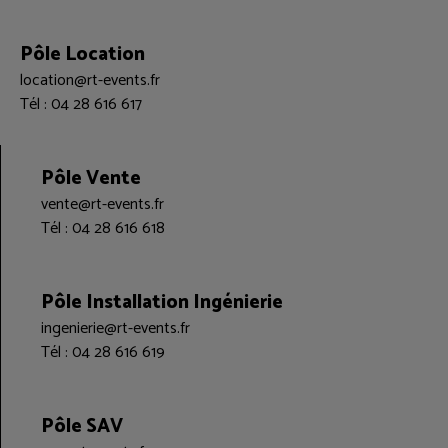
Pôle Location
location@rt-events.fr
Tél : 04 28 616 617
Pôle Vente
vente@rt-events.fr
Tél : 04 28 616 618
Pôle Installation Ingénierie
ingenierie@rt-events.fr
Tél : 04 28 616 619
Pôle SAV