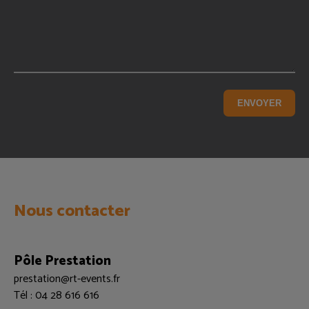
Nous contacter
Pôle Prestation
prestation@rt-events.fr
Tél : 04 28 616 616