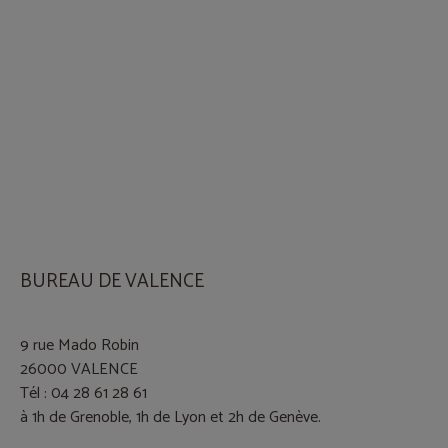
BUREAU DE VALENCE
9 rue Mado Robin
26000 VALENCE
Tél : 04 28 61 28 61
à 1h de Grenoble, 1h de Lyon et 2h de Genève.