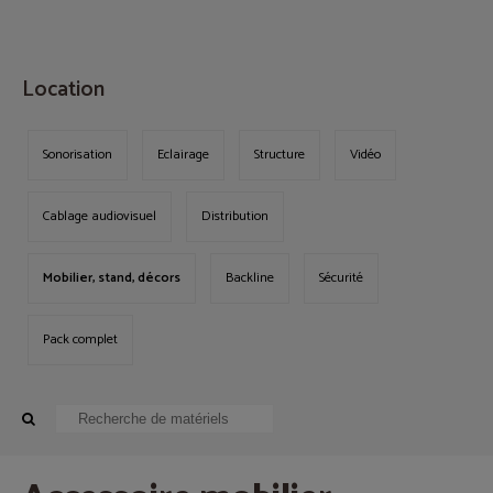
MENU
Location
Sonorisation
Eclairage
Structure
Vidéo
Cablage audiovisuel
Distribution
Mobilier, stand, décors
Backline
Sécurité
Pack complet