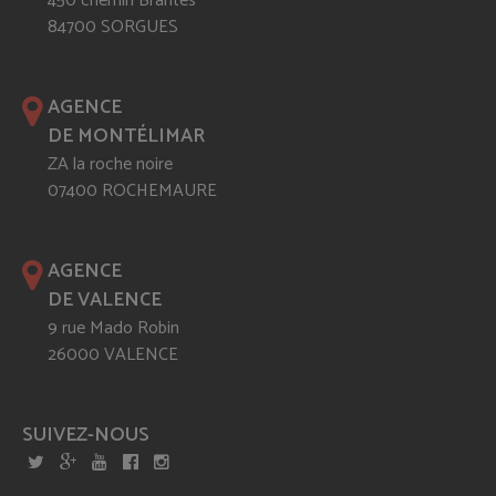
450 chemin Brantes
84700 SORGUES
AGENCE
DE MONTÉLIMAR
ZA la roche noire
07400 ROCHEMAURE
AGENCE
DE VALENCE
9 rue Mado Robin
26000 VALENCE
SUIVEZ-NOUS