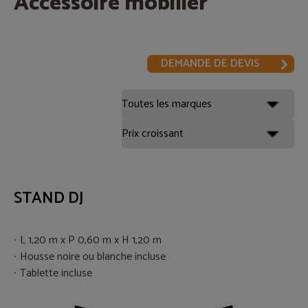
Accessoire mobilier
DEMANDE DE DEVIS
STAND DJ
L 1,20 m x P 0,60 m x H 1,20 m
Housse noire ou blanche incluse
Tablette incluse