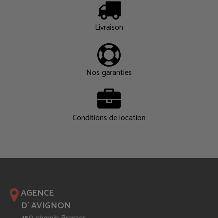
Livraison
Nos garanties
Conditions de location
AGENCE
D' AVIGNON