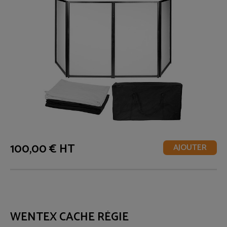
100,00 € HT
AJOUTER
WENTEX CACHE RÉGIE