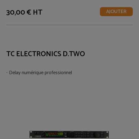
30,00 € HT
AJOUTER
TC ELECTRONICS D.TWO
Delay numérique professionnel