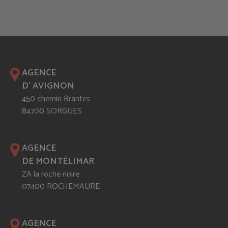
AGENCE
D' AVIGNON
450 chemin Brantes
84700 SORGUES
AGENCE
DE MONTÉLIMAR
ZA la roche noire
07400 ROCHEMAURE
AGENCE