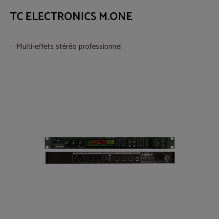
TC ELECTRONICS M.ONE
Multi-effets stéréo professionnel