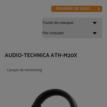
DEMANDE DE DEVIS
AUDIO-TECHNICA ATH-M20X
Casque de monitoring