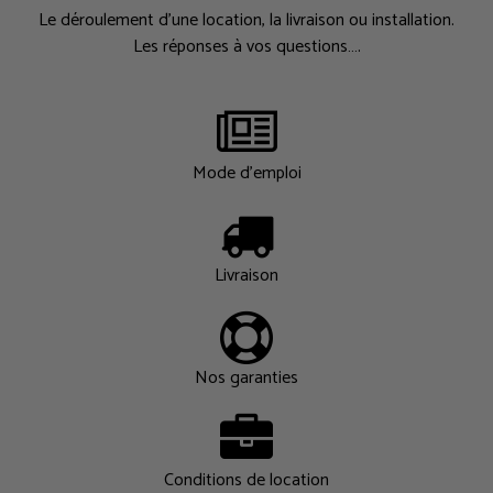
Le déroulement d’une location, la livraison ou installation.
Les réponses à vos questions….
Mode d'emploi
Livraison
Nos garanties
Conditions de location