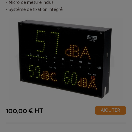
Micro de mesure inclus
Système de fixation intégré
100,00 € HT
AJOUTER