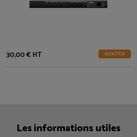
30,00 € HT
AJOUTER
Les informations utiles