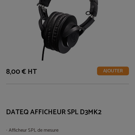
8,00 € HT
AJOUTER
DATEQ AFFICHEUR SPL D3MK2
Afficheur SPL de mesure