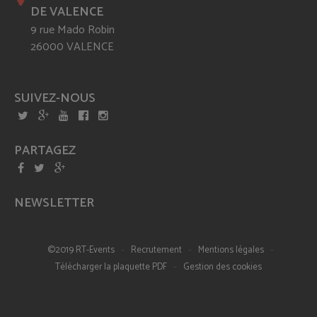
DE VALENCE
9 rue Mado Robin
26000 VALENCE
SUIVEZ-NOUS
PARTAGEZ
NEWSLETTER
-
-
-
©2019 RT-Events
Recrutement
Mentions légales
-
Télécharger la plaquette PDF
Gestion des cookies