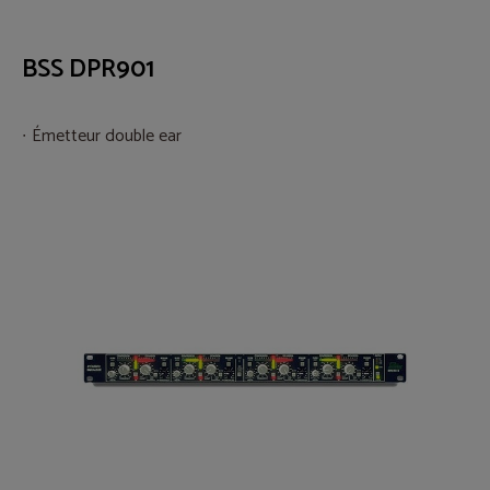
BSS DPR901
Émetteur double ear