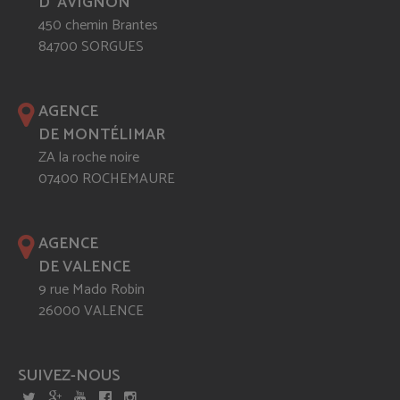
D' AVIGNON
450 chemin Brantes
84700 SORGUES
AGENCE
DE MONTÉLIMAR
ZA la roche noire
07400 ROCHEMAURE
AGENCE
DE VALENCE
9 rue Mado Robin
26000 VALENCE
SUIVEZ-NOUS