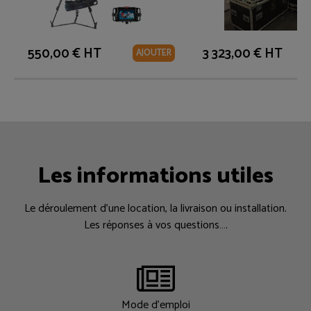
550,00 € HT
3 323,00 € HT
AJOUTER
Les informations utiles
Le déroulement d’une location, la livraison ou installation.
Les réponses à vos questions….
Mode d'emploi