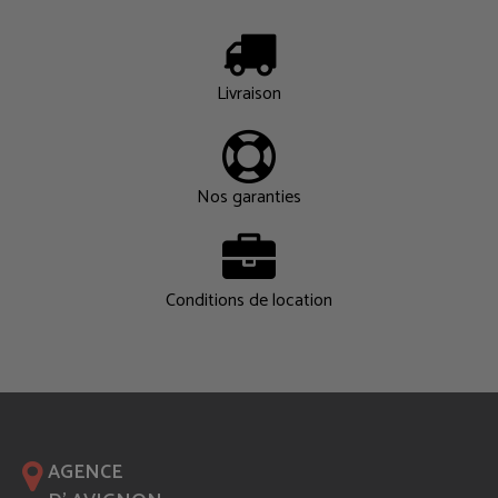
Livraison
Nos garanties
Conditions de location
AGENCE