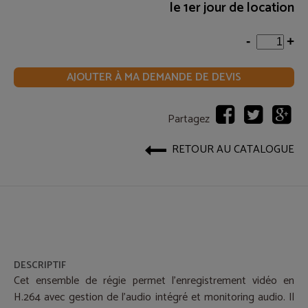
le 1er jour de location
-
+
AJOUTER À MA DEMANDE DE DEVIS
Partagez
RETOUR AU CATALOGUE
DESCRIPTIF
Cet ensemble de régie permet l’enregistrement vidéo en
H.264 avec gestion de l’audio intégré et monitoring audio. Il