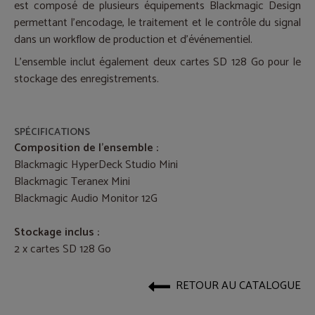
est composé de plusieurs équipements Blackmagic Design
permettant l’encodage, le traitement et le contrôle du signal
dans un workflow de production et d’événementiel.
L’ensemble inclut également deux cartes SD 128 Go pour le
stockage des enregistrements.
SPÉCIFICATIONS
Composition de l’ensemble :
Blackmagic HyperDeck Studio Mini
Blackmagic Teranex Mini
Blackmagic Audio Monitor 12G
Stockage inclus :
2 x cartes SD 128 Go
RETOUR AU CATALOGUE