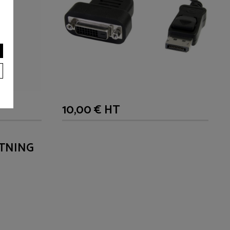
10,00 € HT
TNING