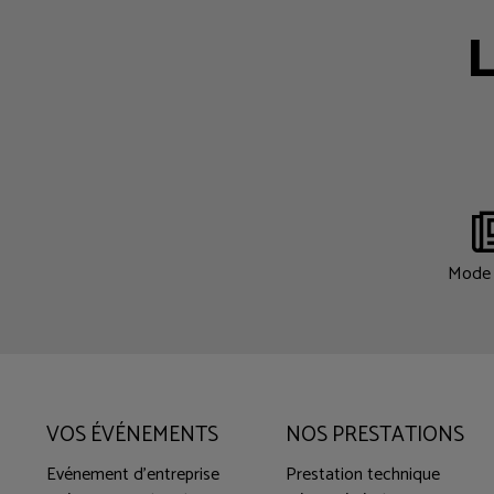
L
Mode 
VOS ÉVÉNEMENTS
NOS PRESTATIONS
Evénement d'entreprise
Prestation technique