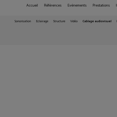
Accueil
Références
Evénements
Prestations
Sonorisation
Eclairage
Structure
Vidéo
Cablage audiovisuel