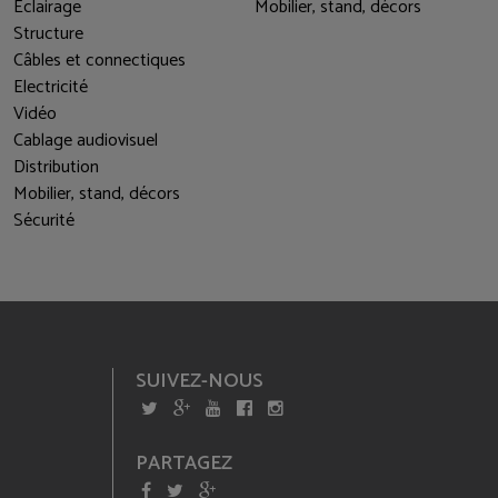
Eclairage
Mobilier, stand, décors
Structure
Câbles et connectiques
Electricité
Vidéo
Cablage audiovisuel
Distribution
Mobilier, stand, décors
Sécurité
SUIVEZ-NOUS
PARTAGEZ