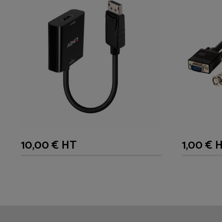
10,00 € HT
1,00 € 