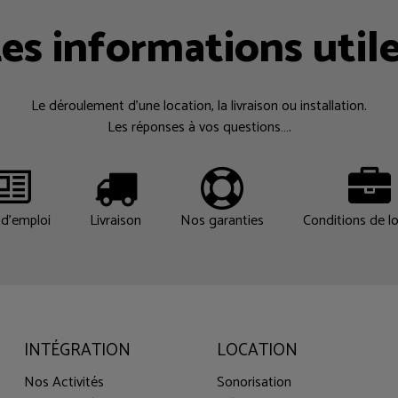
es informations util
Le déroulement d’une location, la livraison ou installation.
Les réponses à vos questions….
d'emploi
Livraison
Nos garanties
Conditions de l
INTÉGRATION
LOCATION
Nos Activités
Sonorisation