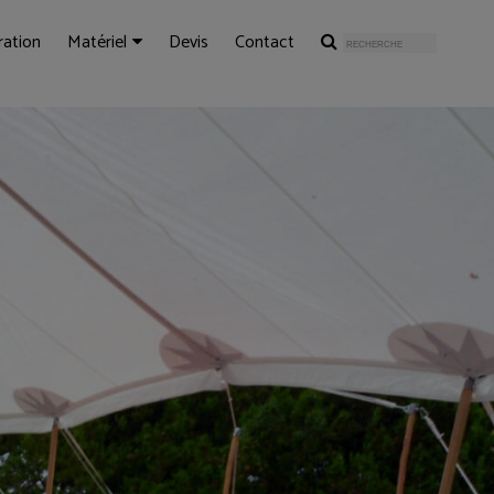
ration
Matériel
Devis
Contact