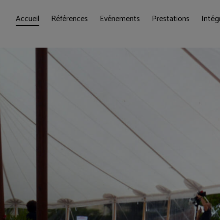
Accueil
Références
Evénements
Prestations
Intég