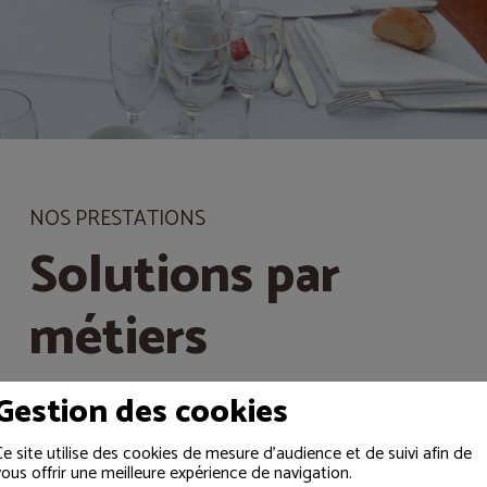
Gestion des cookies
Ce site utilise des cookies de mesure d'audience et de suivi afin de
vous offrir une meilleure expérience de navigation.