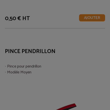
0,50 € HT
AJOUTER
PINCE PENDRILLON
Pince pour pendrillon
Modèle Moyen