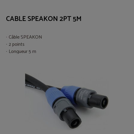
CABLE SPEAKON 2PT 5M
Câble SPEAKON
2 points
Longueur 5 m