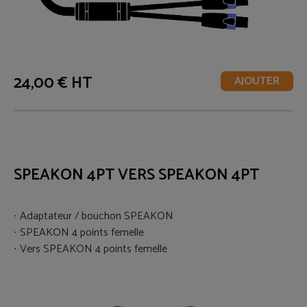
24,00 € HT
AJOUTER
SPEAKON 4PT VERS SPEAKON 4PT
Adaptateur / bouchon SPEAKON
SPEAKON 4 points femelle
Vers SPEAKON 4 points femelle