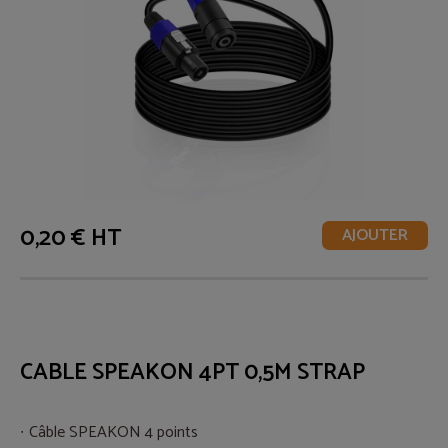
0,20 € HT
AJOUTER
CABLE SPEAKON 4PT 0,5M STRAP
Câble SPEAKON 4 points