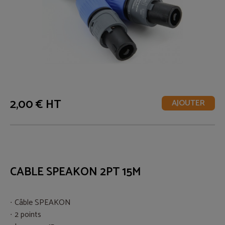
2,00 € HT
AJOUTER
CABLE SPEAKON 2PT 15M
Câble SPEAKON
2 points