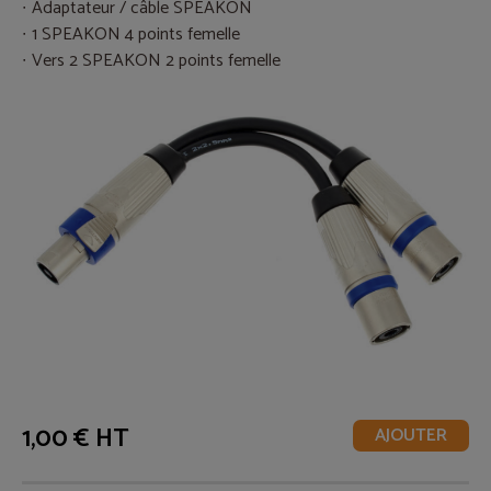
Adaptateur / câble SPEAKON
1 SPEAKON 4 points femelle
Vers 2 SPEAKON 2 points femelle
1,00 € HT
AJOUTER