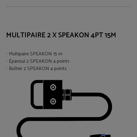
MULTIPAIRE 2 X SPEAKON 4PT 15M
Multipaire SPEAKON 15 m
Épanoui 2 SPEAKON 4 points
Boîtier 2 SPEAKON 4 points