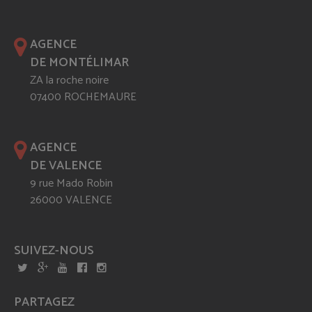
AGENCE
DE MONTÉLIMAR
ZA la roche noire
07400 ROCHEMAURE
AGENCE
DE VALENCE
9 rue Mado Robin
26000 VALENCE
SUIVEZ-NOUS
PARTAGEZ