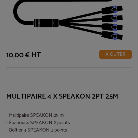
10,00 € HT
AJOUTER
MULTIPAIRE 4 X SPEAKON 2PT 25M
Multipaire SPEAKON 25 m
Épanoui 4 SPEAKON 2 points
Boîtier 4 SPEAKON 2 points