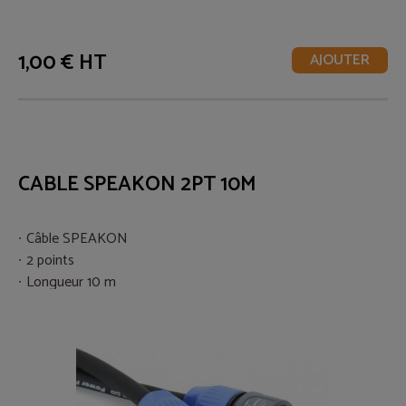
1,00 € HT
AJOUTER
CABLE SPEAKON 2PT 10M
Câble SPEAKON
2 points
Longueur 10 m