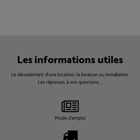
Les informations utiles
Le déroulement d’une location, la livraison ou installation.
Les réponses à vos questions….
Mode d'emploi