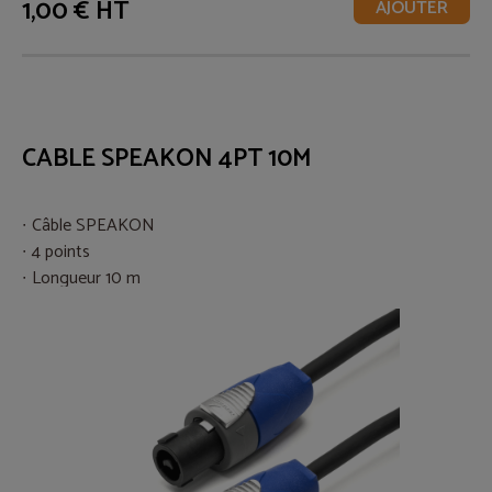
1,00 € HT
AJOUTER
CABLE SPEAKON 4PT 10M
Câble SPEAKON
4 points
Longueur 10 m