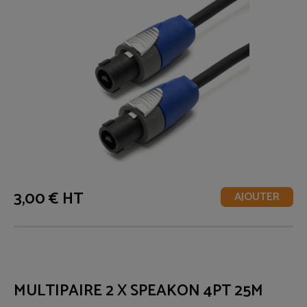
3,00 € HT
AJOUTER
MULTIPAIRE 2 X SPEAKON 4PT 25M