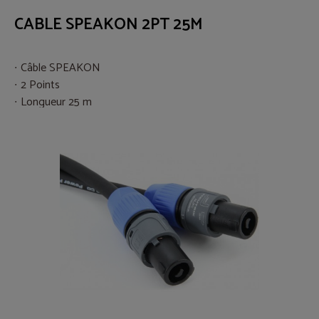
CABLE SPEAKON 2PT 25M
Câble SPEAKON
2 Points
Longueur 25 m