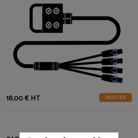
18,00 € HT
AJOUTER