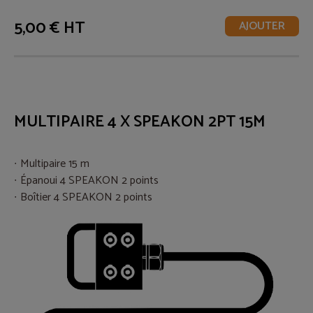
5,00 € HT
AJOUTER
MULTIPAIRE 4 X SPEAKON 2PT 15M
Multipaire 15 m
Épanoui 4 SPEAKON 2 points
Boîtier 4 SPEAKON 2 points