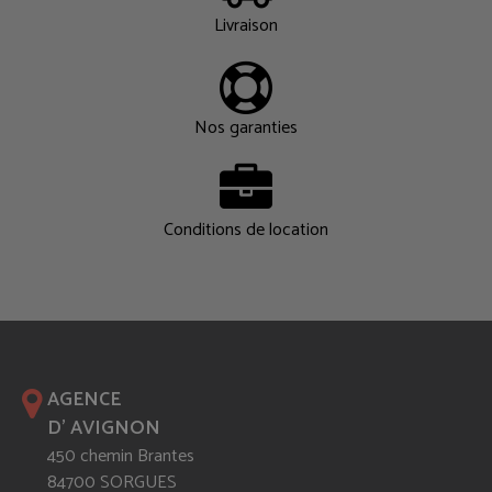
Livraison
Nos garanties
Conditions de location
AGENCE
D' AVIGNON
450 chemin Brantes
84700 SORGUES