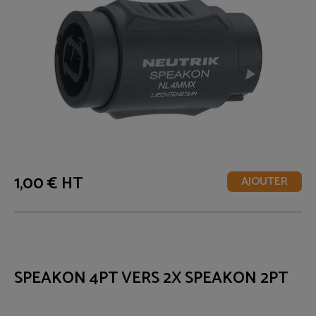
1,00 € HT
AJOUTER
SPEAKON 4PT VERS 2X SPEAKON 2PT