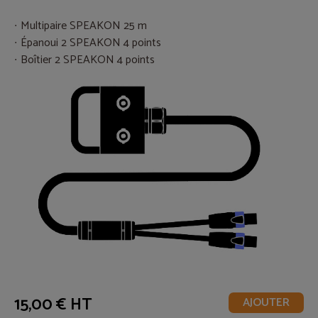
Multipaire SPEAKON 25 m
Épanoui 2 SPEAKON 4 points
Boîtier 2 SPEAKON 4 points
15,00 € HT
AJOUTER