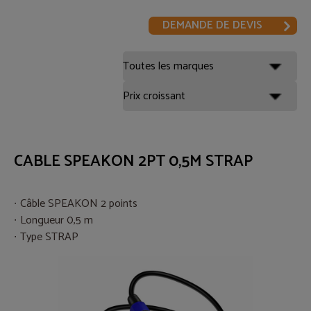
DEMANDE DE DEVIS
CABLE SPEAKON 2PT 0,5M STRAP
Câble SPEAKON 2 points
Longueur 0,5 m
Type STRAP