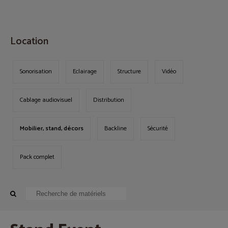
MENU
Location
Sonorisation
Eclairage
Structure
Vidéo
Cablage audiovisuel
Distribution
Mobilier, stand, décors
Backline
Sécurité
Pack complet