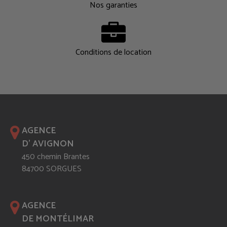
Nos garanties
Conditions de location
AGENCE
D' AVIGNON
450 chemin Brantes
84700 SORGUES
AGENCE
DE MONTÉLIMAR