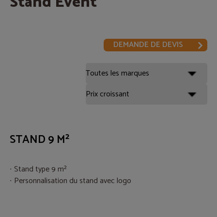
Stand Event
DEMANDE DE DEVIS
STAND 9 M²
Stand type 9 m²
Personnalisation du stand avec logo