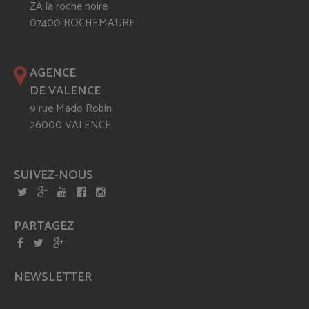
ZA la roche noire
07400 ROCHEMAURE
AGENCE
DE VALENCE
9 rue Mado Robin
26000 VALENCE
SUIVEZ-NOUS
PARTAGEZ
NEWSLETTER