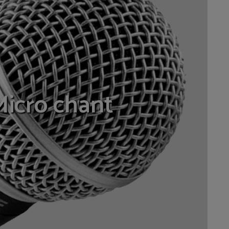
Micro chant