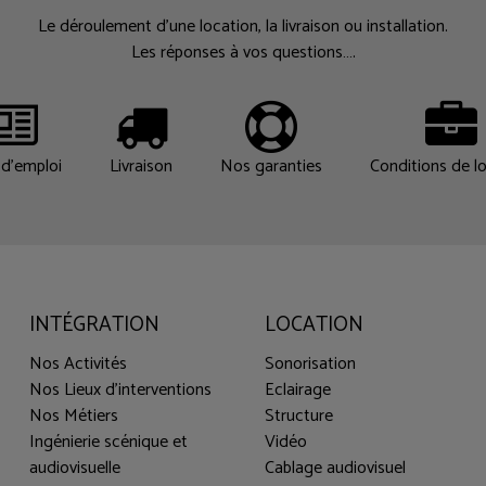
Le déroulement d’une location, la livraison ou installation.
Les réponses à vos questions….
d'emploi
Livraison
Nos garanties
Conditions de l
INTÉGRATION
LOCATION
Nos Activités
Sonorisation
Nos Lieux d'interventions
Eclairage
Nos Métiers
Structure
Ingénierie scénique et
Vidéo
audiovisuelle
Cablage audiovisuel