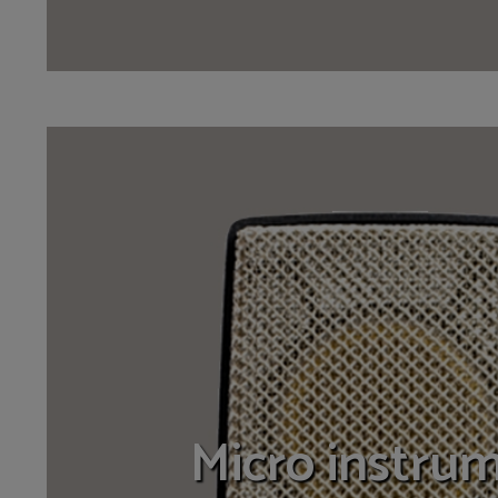
Micro instru