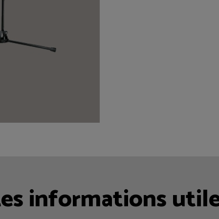
es informations util