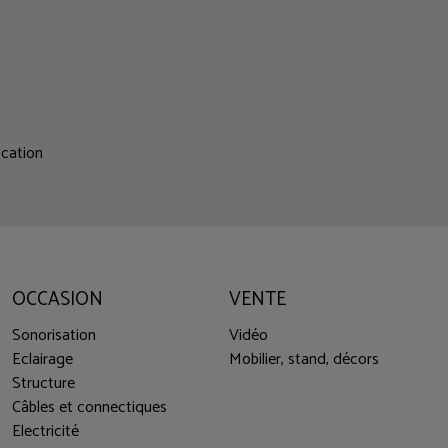
ocation
OCCASION
VENTE
Sonorisation
Vidéo
Eclairage
Mobilier, stand, décors
Structure
Câbles et connectiques
Electricité