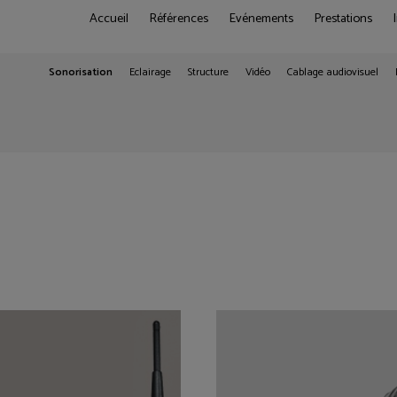
Accueil
Références
Evénements
Prestations
Sonorisation
Eclairage
Structure
Vidéo
Cablage audiovisuel