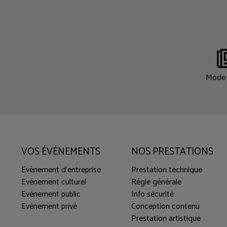
Mode 
VOS ÉVÉNEMENTS
NOS PRESTATIONS
Evénement d'entreprise
Prestation technique
Evénement culturel
Régie générale
Evénement public
Info sécurité
Evénement privé
Conception contenu
Prestation artistique