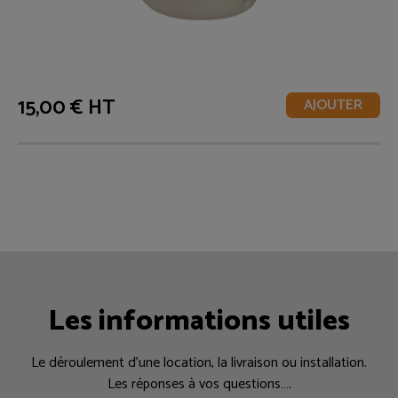
15,00 € HT
AJOUTER
Les informations utiles
Le déroulement d’une location, la livraison ou installation.
Les réponses à vos questions….