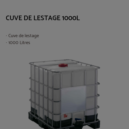
CUVE DE LESTAGE 1000L
Cuve de lestage
1000 Litres