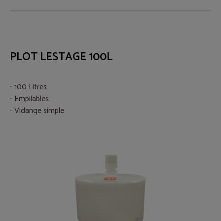
PLOT LESTAGE 100L
100 Litres
Empilables
Vidange simple