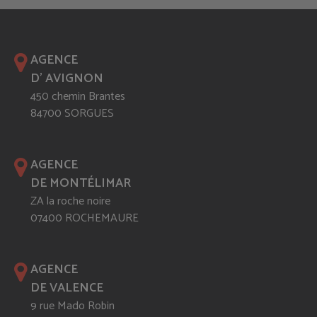
AGENCE
D' AVIGNON
450 chemin Brantes
84700 SORGUES
AGENCE
DE MONTÉLIMAR
ZA la roche noire
07400 ROCHEMAURE
AGENCE
DE VALENCE
9 rue Mado Robin