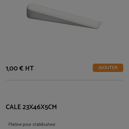
1,00 € HT
AJOUTER
CALE 23X46X5CM
Platine pour stabilisateur