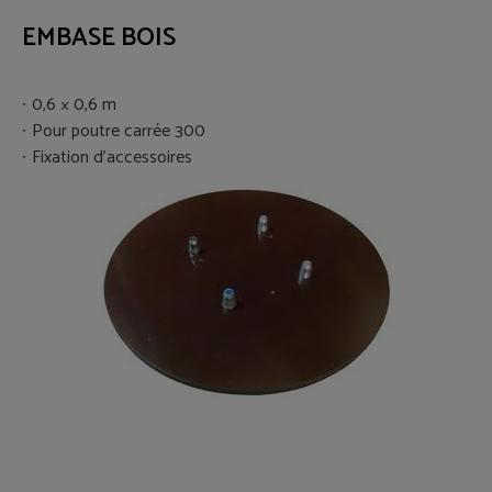
EMBASE BOIS
0,6 × 0,6 m
Pour poutre carrée 300
Fixation d’accessoires