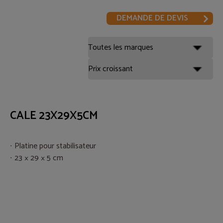
DEMANDE DE DEVIS
CALE 23X29X5CM
Platine pour stabilisateur
23 × 29 × 5 cm