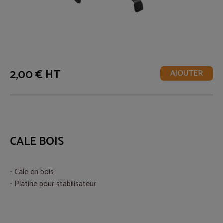
2,00 € HT
AJOUTER
CALE BOIS
Cale en bois
Platine pour stabilisateur