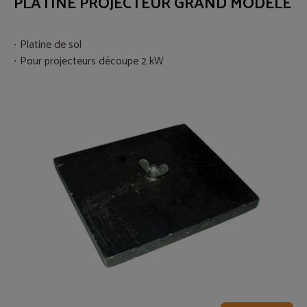
PLATINE PROJECTEUR GRAND MODELE
Platine de sol
Pour projecteurs découpe 2 kW