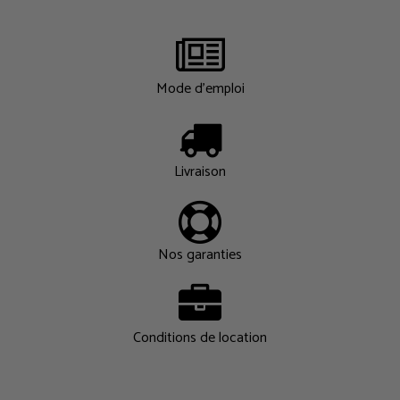
Mode d'emploi
Livraison
Nos garanties
Conditions de location