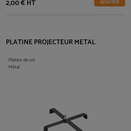
2,00 € HT
AJOUTER
PLATINE PROJECTEUR METAL
Platine de sol
Métal