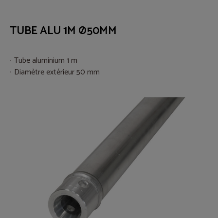
TUBE ALU 1M Ø50MM
Tube aluminium 1 m
Diamètre extérieur 50 mm