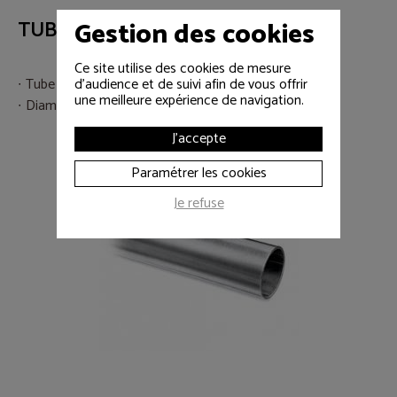
Gestion des cookies
TUBE ALU 1M Ø50MM
Ce site utilise des cookies de mesure
Tube alu 1m
d'audience et de suivi afin de vous offrir
une meilleure expérience de navigation.
Diamètre extérieur 50mm
J'accepte
Paramétrer les cookies
Je refuse