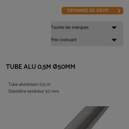
DEMANDE DE DEVIS
TUBE ALU 0,5M Ø50MM
Tube aluminium 0,5 m
Diamètre extérieur 50 mm