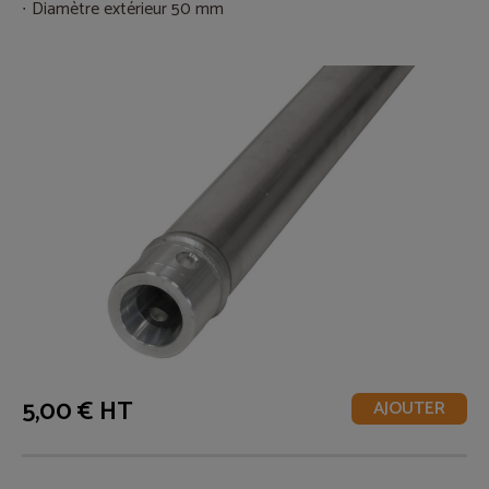
Diamètre extérieur 50 mm
5,00 € HT
AJOUTER