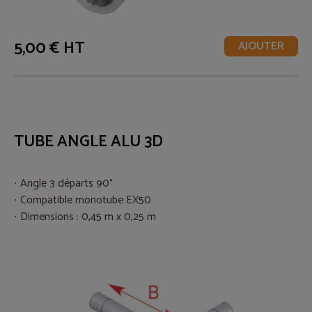
5,00 € HT
AJOUTER
TUBE ANGLE ALU 3D
Angle 3 départs 90°
Compatible monotube EX50
Dimensions : 0,45 m x 0,25 m