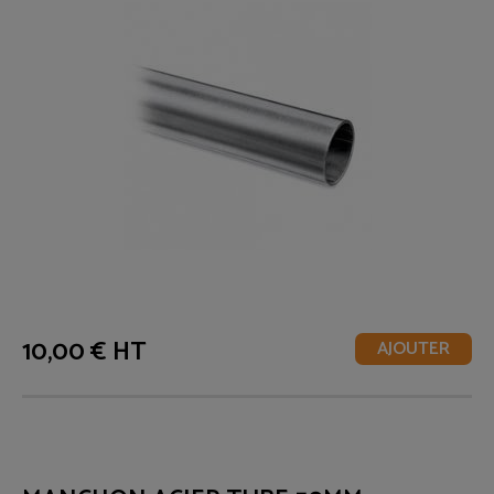
10,00 € HT
AJOUTER