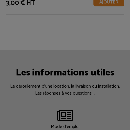
3,00 € HT
AJOUTER
Les informations utiles
Le déroulement d’une location, la livraison ou installation.
Les réponses à vos questions….
Mode d'emploi