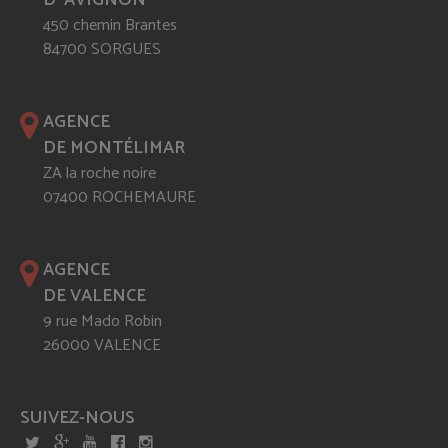
D' AVIGNON
450 chemin Brantes
84700 SORGUES
AGENCE
DE MONTÉLIMAR
ZA la roche noire
07400 ROCHEMAURE
AGENCE
DE VALENCE
9 rue Mado Robin
26000 VALENCE
SUIVEZ-NOUS