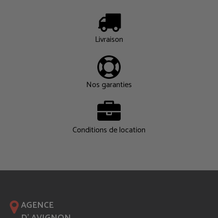
Livraison
Nos garanties
Conditions de location
AGENCE