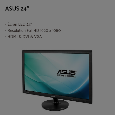
ASUS 24"
Écran LED 24"
Résolution Full HD 1920 x 1080
HDMI & DVI & VGA