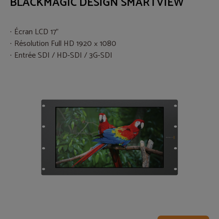
BLACKMAGIC DESIGN SMARTVIEW
Écran LCD 17"
Résolution Full HD 1920 × 1080
Entrée SDI / HD-SDI / 3G-SDI