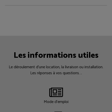
Les informations utiles
Le déroulement d’une location, la livraison ou installation.
Les réponses à vos questions….
Mode d'emploi