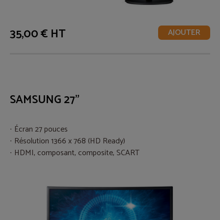
35,00 € HT
AJOUTER
SAMSUNG 27"
Écran 27 pouces
Résolution 1366 x 768 (HD Ready)
HDMI, composant, composite, SCART