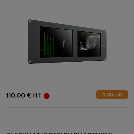
110,00 € HT
AJOUTER