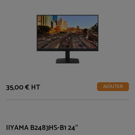
35,00 € HT
AJOUTER
IIYAMA B2483HS-B1 24"