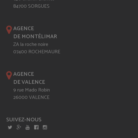
84700 SORGUES
AGENCE
DE MONTÉLIMAR
ZA la roche noire
07400 ROCHEMAURE
AGENCE
DE VALENCE
9 rue Mado Robin
26000 VALENCE
SUIVEZ-NOUS