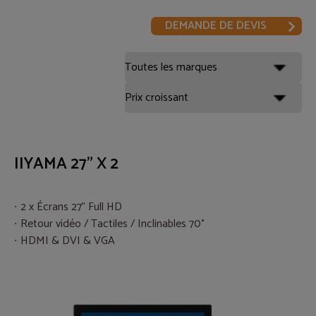
DEMANDE DE DEVIS
IIYAMA 27" X 2
2 x Écrans 27" Full HD
Retour vidéo / Tactiles / Inclinables 70°
HDMI & DVI & VGA