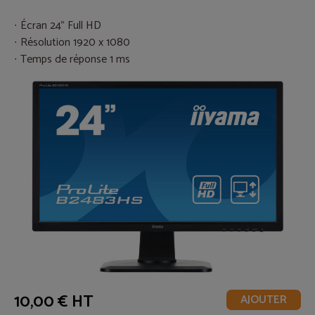
Écran 24" Full HD
Résolution 1920 x 1080
Temps de réponse 1 ms
10,00 € HT
AJOUTER