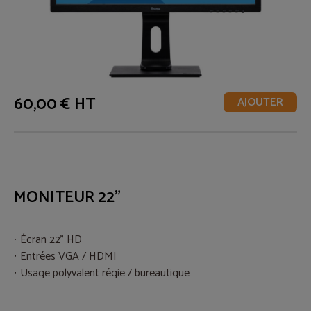
60,00 € HT
AJOUTER
MONITEUR 22"
Écran 22" HD
Entrées VGA / HDMI
Usage polyvalent régie / bureautique