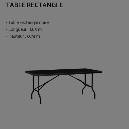
TABLE RECTANGLE
Table rectangle noire
Longueur : 1,83 m
Hauteur : 0,74 m