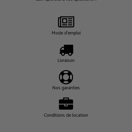
Mode d'emploi
Livraison
Nos garanties
Conditions de location