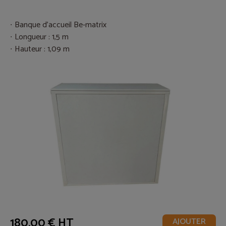
Banque d’accueil Be-matrix
Longueur : 1,5 m
Hauteur : 1,09 m
180,00 € HT
AJOUTER