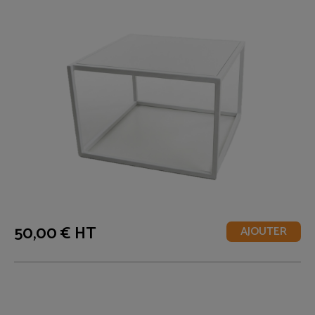
50,00 € HT
AJOUTER