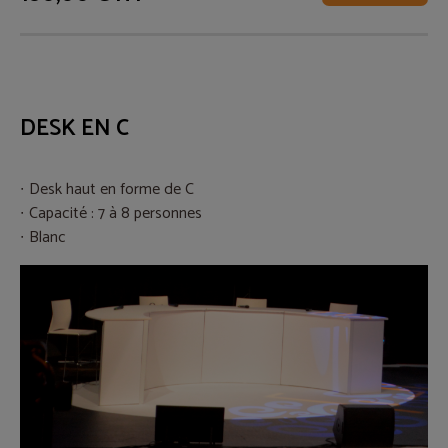
DESK EN C
Desk haut en forme de C
Capacité : 7 à 8 personnes
Blanc