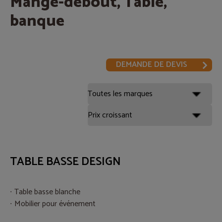
Mange-debout, Table,
banque
DEMANDE DE DEVIS
TABLE BASSE DESIGN
Table basse blanche
Mobilier pour événement