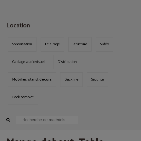
MENU
Location
Sonorisation
Eclairage
Structure
Vidéo
Cablage audiovisuel
Distribution
Mobilier, stand, décors
Backline
Sécurité
Pack complet