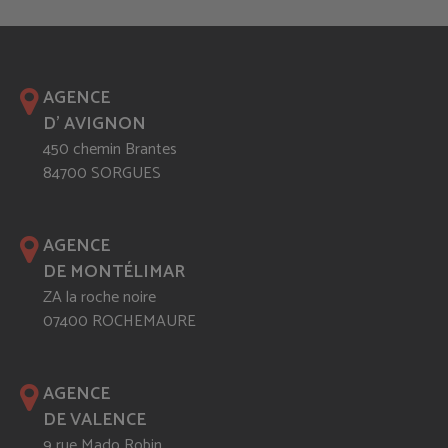
AGENCE
D' AVIGNON
450 chemin Brantes
84700 SORGUES
AGENCE
DE MONTÉLIMAR
ZA la roche noire
07400 ROCHEMAURE
AGENCE
DE VALENCE
9 rue Mado Robin