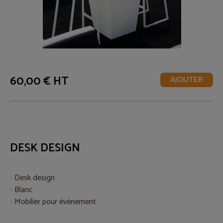
60,00 € HT
AJOUTER
DESK DESIGN
Desk design
Blanc
Mobilier pour événement