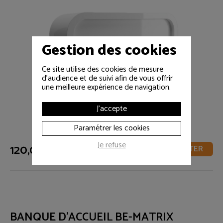
Gestion des cookies
Ce site utilise des cookies de mesure
d'audience et de suivi afin de vous offrir
une meilleure expérience de navigation.
J'accepte
Paramétrer les cookies
Je refuse
120,00 € HT
AJOUTER
BANQUE D'ACCUEIL BE-MATRIX