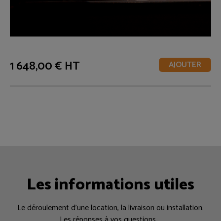
1 648,00 € HT
AJOUTER
Les informations utiles
Le déroulement d’une location, la livraison ou installation.
Les réponses à vos questions….