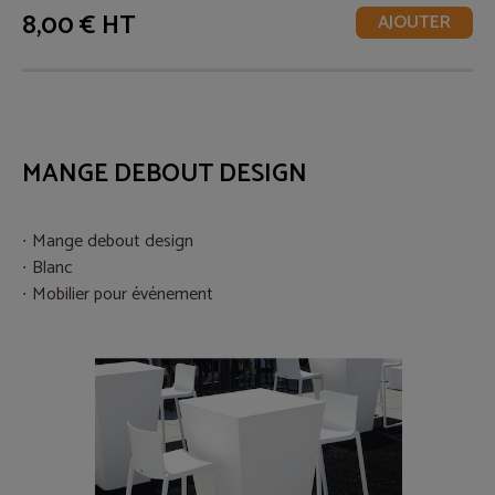
8,00 € HT
AJOUTER
MANGE DEBOUT DESIGN
Mange debout design
Blanc
Mobilier pour événement