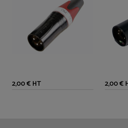
2,00 € HT
2,00 € 