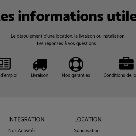
es informations util
Le déroulement d’une location, la livraison ou installation.
Les réponses à vos questions….
d'emploi
Livraison
Nos garanties
Conditions de l
INTÉGRATION
LOCATION
Nos Activités
Sonorisation