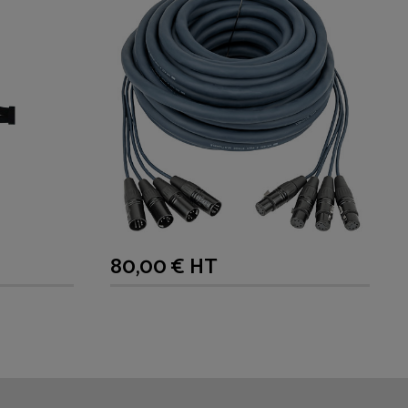
80,00 € HT