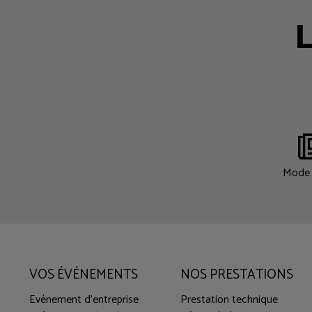
L
Mode 
VOS ÉVÉNEMENTS
NOS PRESTATIONS
Evénement d'entreprise
Prestation technique