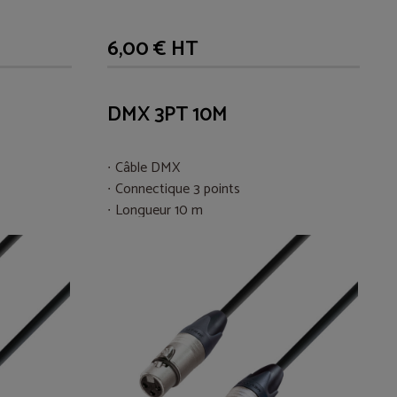
6,00 € HT
DMX 3PT 10M
Câble DMX
Connectique 3 points
Longueur 10 m