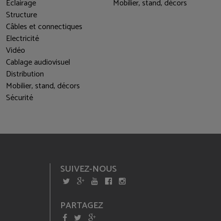
Eclairage
Mobilier, stand, décors
Structure
Câbles et connectiques
Electricité
Vidéo
Cablage audiovisuel
Distribution
Mobilier, stand, décors
Sécurité
SUIVEZ-NOUS
PARTAGEZ