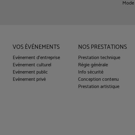
Mode 
VOS ÉVÉNEMENTS
NOS PRESTATIONS
Evénement d'entreprise
Prestation technique
Evénement culturel
Régie générale
Evénement public
Info sécurité
Evénement privé
Conception contenu
Prestation artistique