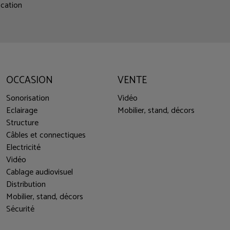
ocation
OCCASION
VENTE
Sonorisation
Vidéo
Eclairage
Mobilier, stand, décors
Structure
Câbles et connectiques
Electricité
Vidéo
Cablage audiovisuel
Distribution
Mobilier, stand, décors
Sécurité