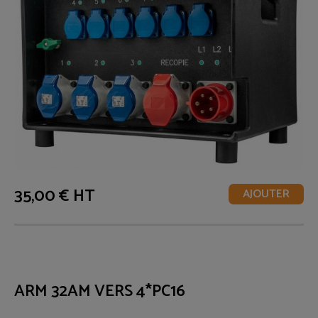
35,00 € HT
AJOUTER
ARM 32AM VERS 4*PC16