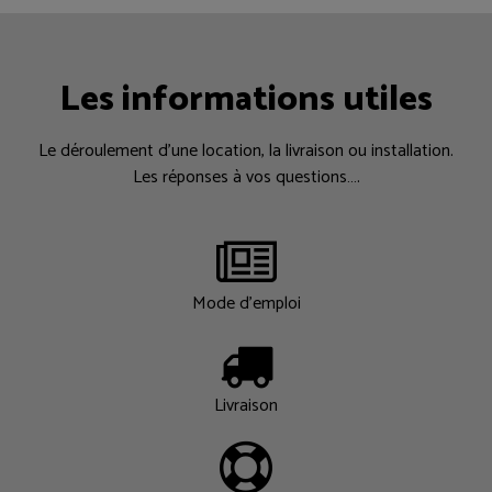
Les informations utiles
Le déroulement d’une location, la livraison ou installation.
Les réponses à vos questions….
Mode d'emploi
Livraison