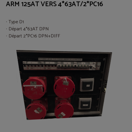
ARM 125AT VERS 4*63AT/2*PC16
Type D1
Départ 4*63AT DPN
Départ 2*PC16 DPN+DIFF