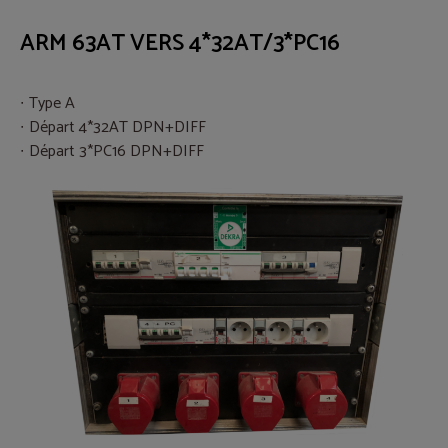
ARM 63AT VERS 4*32AT/3*PC16
Type A
Départ 4*32AT DPN+DIFF
Départ 3*PC16 DPN+DIFF