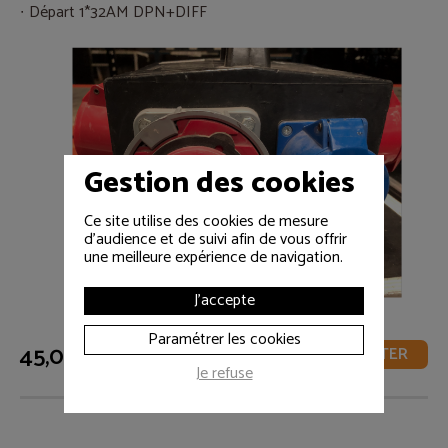
Départ 1*32AM DPN+DIFF
Gestion des cookies
Ce site utilise des cookies de mesure
d'audience et de suivi afin de vous offrir
une meilleure expérience de navigation.
J'accepte
Paramétrer les cookies
45,00 € HT
AJOUTER
Je refuse