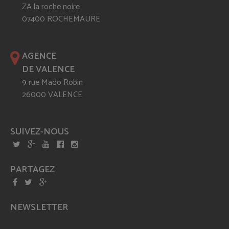
ZA la roche noire
07400 ROCHEMAURE
AGENCE
DE VALENCE
9 rue Mado Robin
26000 VALENCE
SUIVEZ-NOUS
PARTAGEZ
NEWSLETTER