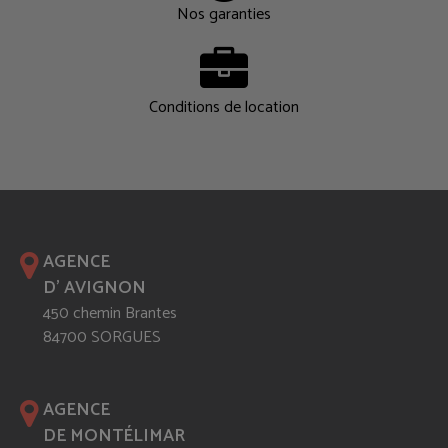
Nos garanties
Conditions de location
AGENCE
D' AVIGNON
450 chemin Brantes
84700 SORGUES
AGENCE
DE MONTÉLIMAR