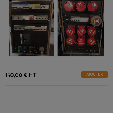
150,00 € HT
AJOUTER