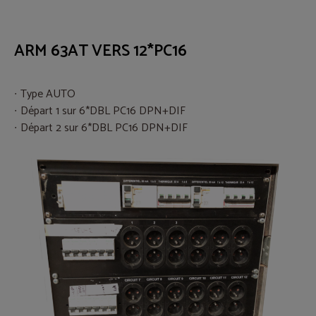
ARM 63AT VERS 12*PC16
Type AUTO
Départ 1 sur 6*DBL PC16 DPN+DIF
Départ 2 sur 6*DBL PC16 DPN+DIF