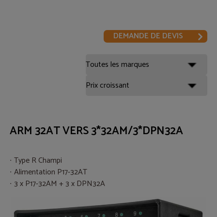
DEMANDE DE DEVIS
ARM 32AT VERS 3*32AM/3*DPN32A
Type R Champi
Alimentation P17-32AT
3 x P17-32AM + 3 x DPN32A