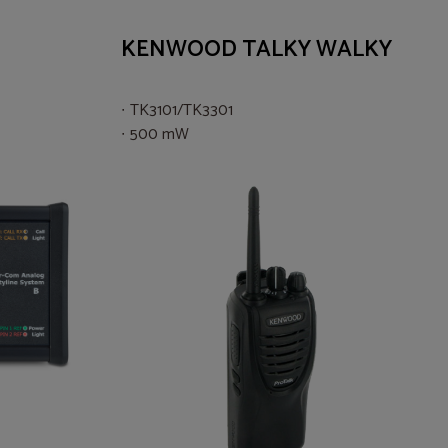
KENWOOD TALKY WALKY
TK3101/TK3301
500 mW