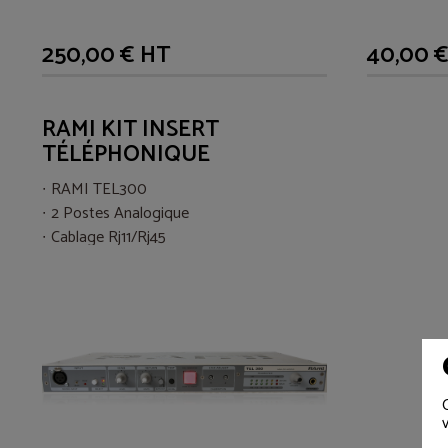
250,00 € HT
40,00 
RAMI KIT INSERT
TÉLÉPHONIQUE
RAMI TEL300
2 Postes Analogique
Cablage Rj11/Rj45