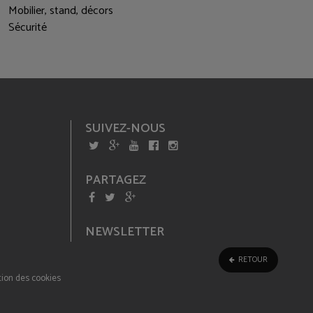
Mobilier, stand, décors
Sécurité
SUIVEZ-NOUS
PARTAGEZ
NEWSLETTER
RETOUR
ion des cookies