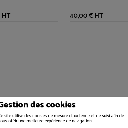
€ HT
40,00 € HT
Gestion des cookies
Ce site utilise des cookies de mesure d'audience et de suivi afin de
vous offrir une meilleure expérience de navigation.