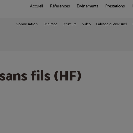
Accueil
Références
Evénements
Prestations
Sonorisation
Eclairage
Structure
Vidéo
Cablage audiovisuel
sans fils (HF)