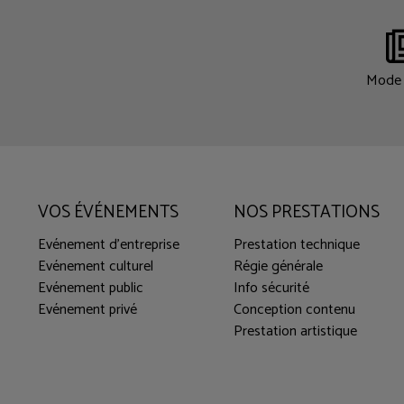
Mode 
VOS ÉVÉNEMENTS
NOS PRESTATIONS
Evénement d'entreprise
Prestation technique
Evénement culturel
Régie générale
Evénement public
Info sécurité
Evénement privé
Conception contenu
Prestation artistique