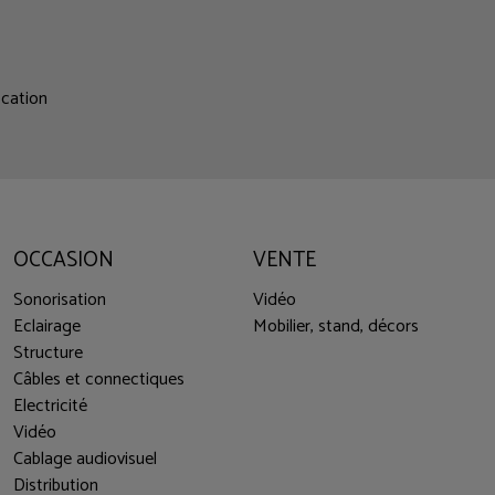
ocation
OCCASION
VENTE
Sonorisation
Vidéo
Eclairage
Mobilier, stand, décors
Structure
Câbles et connectiques
Electricité
Vidéo
Cablage audiovisuel
Distribution