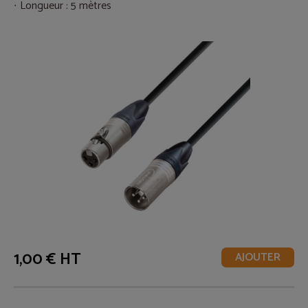
Longueur : 5 mètres
1,00 € HT
AJOUTER