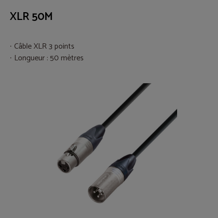
XLR 50M
Câble XLR 3 points
Longueur : 50 mètres