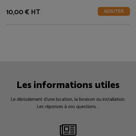
10,00 € HT
AJOUTER
Les informations utiles
Le déroulement d’une location, la livraison ou installation.
Les réponses à vos questions….