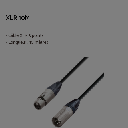
XLR 10M
Câble XLR 3 points
Longueur : 10 mètres