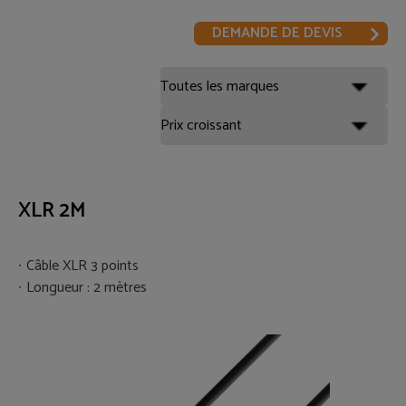
DEMANDE DE DEVIS
XLR 2M
Câble XLR 3 points
Longueur : 2 mètres