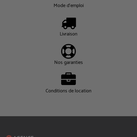
Mode d'emploi
Livraison
Nos garanties
Conditions de location