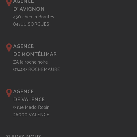
AGENCE
D' AVIGNON
450 chemin Brantes
84700 SORGUES
AGENCE
DE MONTÉLIMAR
ZA la roche noire
07400 ROCHEMAURE
AGENCE
DE VALENCE
9 rue Mado Robin
26000 VALENCE