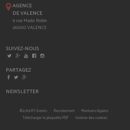
AGENCE
DE VALENCE
9 rue Mado Robin
26000 VALENCE
SUIVEZ-NOUS
PARTAGEZ
NEWSLETTER
-
-
-
©2019 RT-Events
Recrutement
Mentions légales
-
Télécharger la plaquette PDF
Gestion des cookies