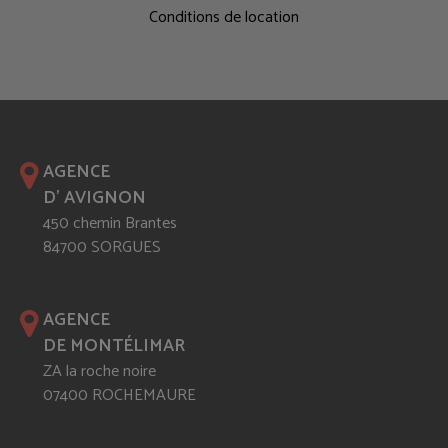
Conditions de location
AGENCE
D' AVIGNON
450 chemin Brantes
84700 SORGUES
AGENCE
DE MONTÉLIMAR
ZA la roche noire
07400 ROCHEMAURE