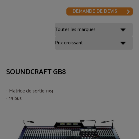
DEMANDE DE DEVIS
SOUNDCRAFT GB8
Matrice de sortie 11x4
19 bus