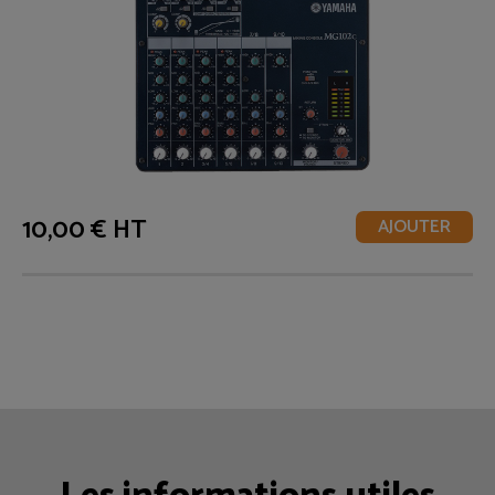
10,00 € HT
AJOUTER