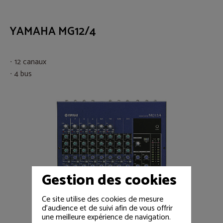
YAMAHA MG12/4
12 canaux
4 bus
Gestion des cookies
Ce site utilise des cookies de mesure
d'audience et de suivi afin de vous offrir
une meilleure expérience de navigation.