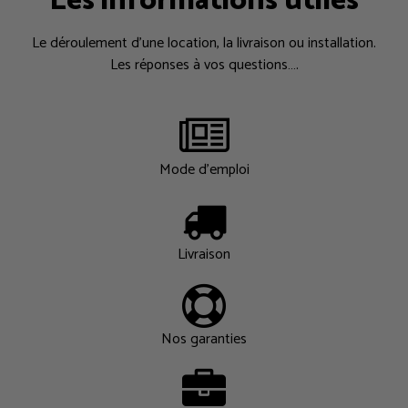
Les informations utiles
Le déroulement d’une location, la livraison ou installation.
Les réponses à vos questions….
Mode d'emploi
Livraison
Nos garanties