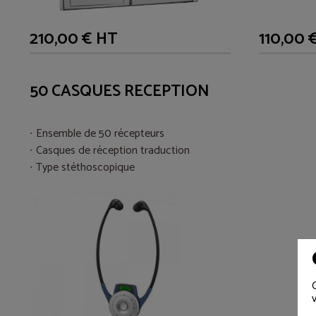
210,00 € HT
110,00 
50 CASQUES RECEPTION
Ensemble de 50 récepteurs
Casques de réception traduction
Type stéthoscopique