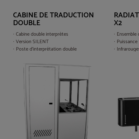
CABINE DE TRADUCTION
RADIAT
DOUBLE
X2
Cabine double interprètes
Ensemble d
Version SILENT
Puissance
Poste d’interprétation double
Infrarouge