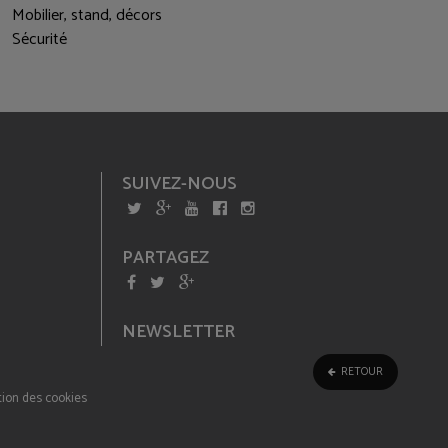
Mobilier, stand, décors
Sécurité
SUIVEZ-NOUS
PARTAGEZ
NEWSLETTER
RETOUR
ion des cookies