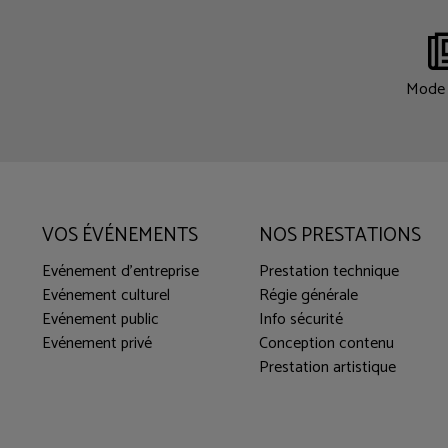
Mode 
VOS ÉVÉNEMENTS
NOS PRESTATIONS
Evénement d'entreprise
Prestation technique
Evénement culturel
Régie générale
Evénement public
Info sécurité
Evénement privé
Conception contenu
Prestation artistique