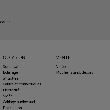
ocation
OCCASION
VENTE
Sonorisation
Vidéo
Eclairage
Mobilier, stand, décors
Structure
Câbles et connectiques
Electricité
Vidéo
Cablage audiovisuel
Distribution