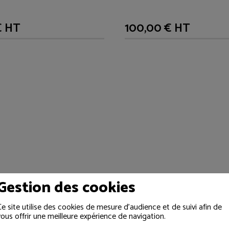
€ HT
100,00 € HT
Gestion des cookies
Ce site utilise des cookies de mesure d'audience et de suivi afin de
vous offrir une meilleure expérience de navigation.