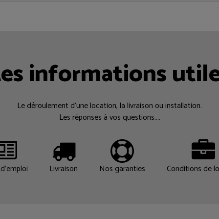
es informations util
Le déroulement d’une location, la livraison ou installation.
Les réponses à vos questions….
d'emploi
Livraison
Nos garanties
Conditions de l