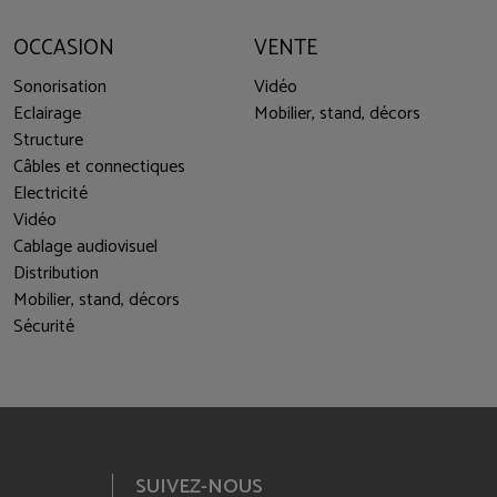
OCCASION
VENTE
Sonorisation
Vidéo
Eclairage
Mobilier, stand, décors
Structure
Câbles et connectiques
Electricité
Vidéo
Cablage audiovisuel
Distribution
Mobilier, stand, décors
Sécurité
SUIVEZ-NOUS