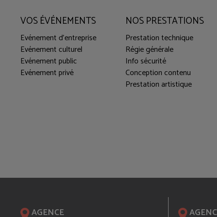
VOS ÉVÉNEMENTS
NOS PRESTATIONS
Evénement d'entreprise
Prestation technique
Evénement culturel
Régie générale
Evénement public
Info sécurité
Evénement privé
Conception contenu
Prestation artistique
AGENCE
AGENC