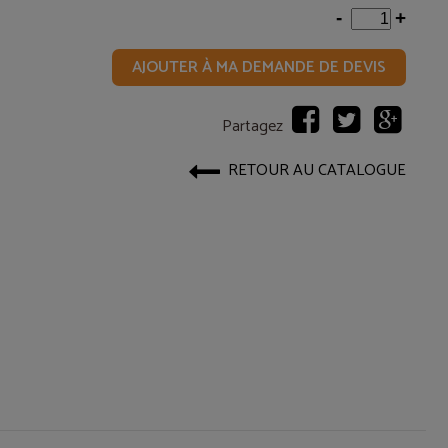
-
+
AJOUTER À MA DEMANDE DE DEVIS
Partagez
RETOUR AU CATALOGUE