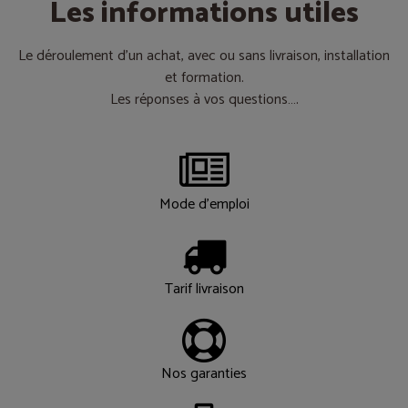
Les informations utiles
Le déroulement d’un achat, avec ou sans livraison, installation
et formation.
Les réponses à vos questions….
Mode d'emploi
Tarif livraison
Nos garanties