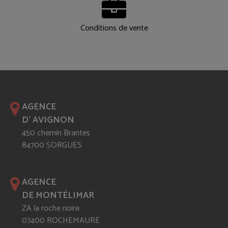
Conditions de vente
AGENCE
D' AVIGNON
450 chemin Brantes
84700 SORGUES
AGENCE
DE MONTÉLIMAR
ZA la roche noire
07400 ROCHEMAURE