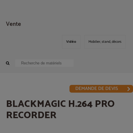
MENU
Vente
Vidéo
Mobilier, stand, décors
DEMANDE DE DEVIS
BLACKMAGIC H.264 PRO
RECORDER