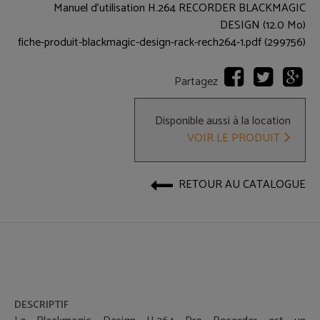
Manuel d'utilisation H.264 RECORDER BLACKMAGIC
DESIGN (12.0 Mo)
fiche-produit-blackmagic-design-rack-rech264-1.pdf (299756)
Partagez
Disponible aussi à la location
VOIR LE PRODUIT
RETOUR AU CATALOGUE
DESCRIPTIF