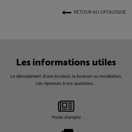
RETOUR AU CATALOGUE
Les informations utiles
Le déroulement d’une location, la livraison ou installation.
Les réponses à vos questions….
Mode d'emploi