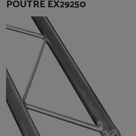
POUTRE EX29250