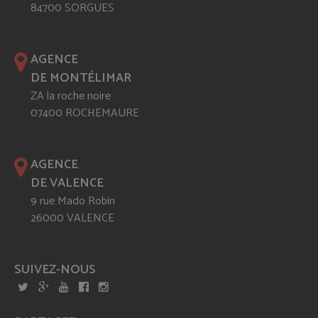
84700 SORGUES
AGENCE
DE MONTÉLIMAR
ZA la roche noire
07400 ROCHEMAURE
AGENCE
DE VALENCE
9 rue Mado Robin
26000 VALENCE
SUIVEZ-NOUS