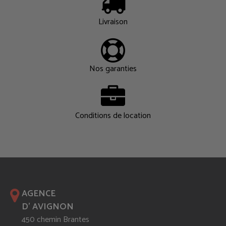
Livraison
Nos garanties
Conditions de location
AGENCE
D' AVIGNON
450 chemin Brantes