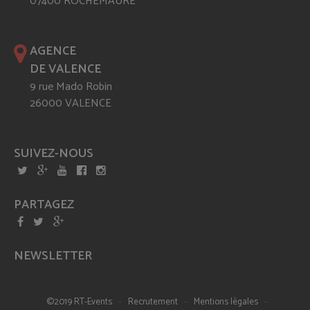
07400 ROCHEMAURE
AGENCE
DE VALENCE
9 rue Mado Robin
26000 VALENCE
SUIVEZ-NOUS
PARTAGEZ
NEWSLETTER
-
-
-
©2019 RT-Events
Recrutement
Mentions légales