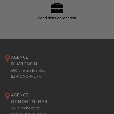
Conditions de location
AGENCE
D' AVIGNON
450 chemin Brantes
84700 SORGUES
AGENCE
DE MONTÉLIMAR
ZA la roche noire