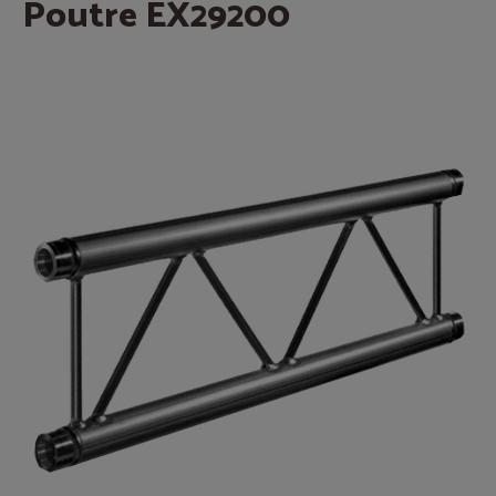
Poutre EX29200