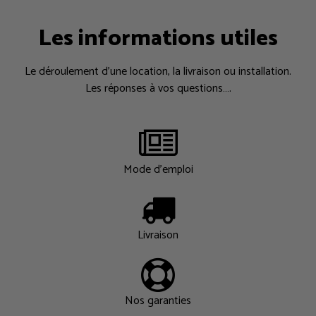
Les informations utiles
Le déroulement d’une location, la livraison ou installation.
Les réponses à vos questions….
Mode d'emploi
Livraison
Nos garanties