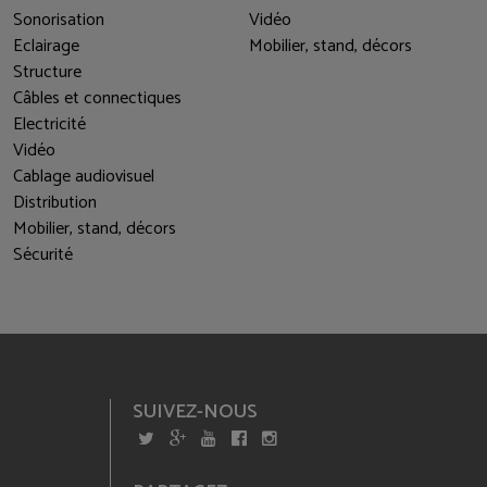
Sonorisation
Vidéo
Eclairage
Mobilier, stand, décors
Structure
Câbles et connectiques
Electricité
Vidéo
Cablage audiovisuel
Distribution
Mobilier, stand, décors
Sécurité
SUIVEZ-NOUS