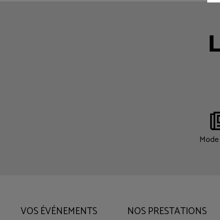
L
Mode 
VOS ÉVÉNEMENTS
NOS PRESTATIONS