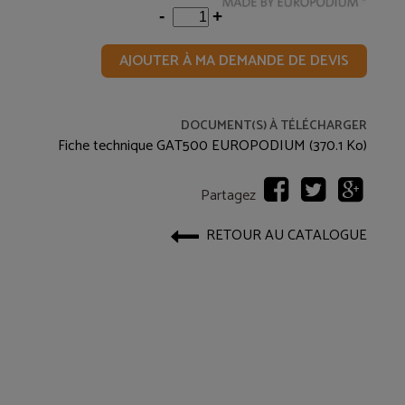
-
+
AJOUTER À MA DEMANDE DE DEVIS
DOCUMENT(S) À TÉLÉCHARGER
Fiche technique GAT500 EUROPODIUM (370.1 Ko)
Partagez
RETOUR AU CATALOGUE