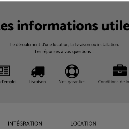
es informations util
Le déroulement d’une location, la livraison ou installation.
Les réponses à vos questions….
d'emploi
Livraison
Nos garanties
Conditions de l
INTÉGRATION
LOCATION