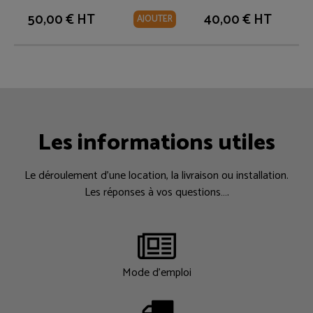
50,00 € HT
40,00 € HT
AJOUTER
Les informations utiles
Le déroulement d’une location, la livraison ou installation.
Les réponses à vos questions….
Mode d'emploi