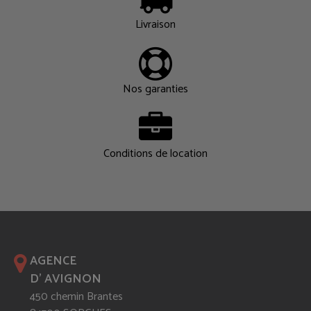
Livraison
Nos garanties
Conditions de location
AGENCE
D' AVIGNON
450 chemin Brantes