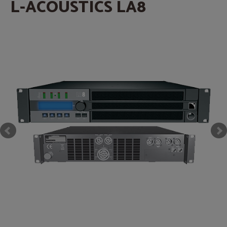
L-ACOUSTICS LA8