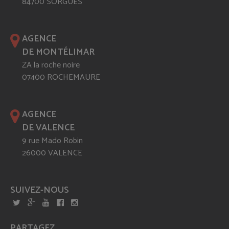
84700 SORGUES
AGENCE
DE MONTÉLIMAR
ZA la roche noire
07400 ROCHEMAURE
AGENCE
DE VALENCE
9 rue Mado Robin
26000 VALENCE
SUIVEZ-NOUS
PARTAGEZ