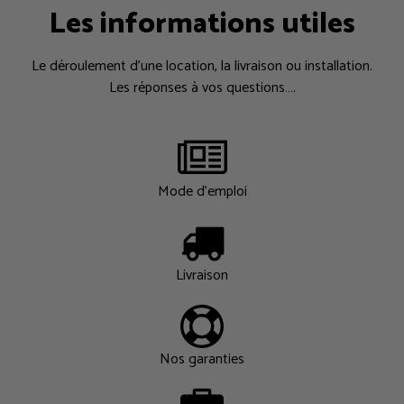
Les informations utiles
Le déroulement d’une location, la livraison ou installation.
Les réponses à vos questions….
Mode d'emploi
Livraison
Nos garanties