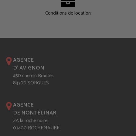
Conditions de location
AGENCE
D' AVIGNON
450 chemin Brantes
84700 SORGUES
AGENCE
DE MONTÉLIMAR
ZA la roche noire
07400 ROCHEMAURE