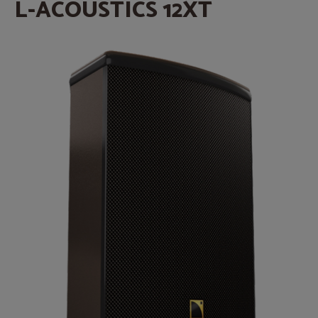
L-ACOUSTICS 12XT