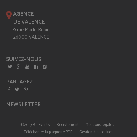
AGENCE
DE VALENCE
9 rue Mado Robin
26000 VALENCE
SUIVEZ-NOUS
PARTAGEZ
NEWSLETTER
-
-
-
©2019 RT-Events
Recrutement
Mentions légales
-
Télécharger la plaquette PDF
Gestion des cookies