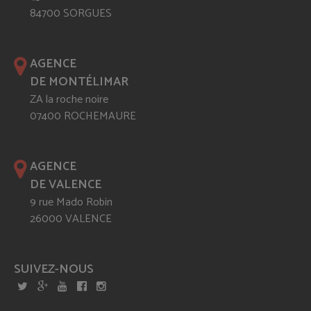
84700 SORGUES
AGENCE
DE MONTÉLIMAR
ZA la roche noire
07400 ROCHEMAURE
AGENCE
DE VALENCE
9 rue Mado Robin
26000 VALENCE
SUIVEZ-NOUS