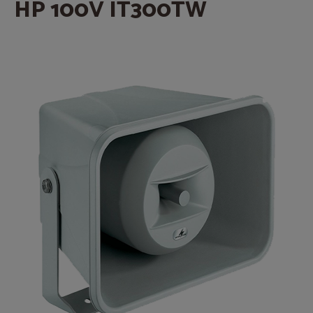
HP 100V IT300TW