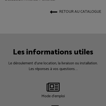
RETOUR AU CATALOGUE
Les informations utiles
Le déroulement d’une location, la livraison ou installation.
Les réponses à vos questions….
Mode d'emploi