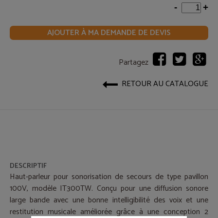
-
+
AJOUTER À MA DEMANDE DE DEVIS
Partagez
RETOUR AU CATALOGUE
DESCRIPTIF
Haut-parleur pour sonorisation de secours de type pavillon
100V, modèle IT300TW. Conçu pour une diffusion sonore
large bande avec une bonne intelligibilité des voix et une
restitution musicale améliorée grâce à une conception 2