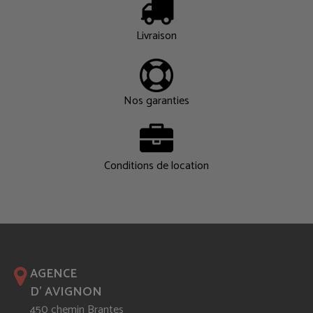
Livraison
Nos garanties
Conditions de location
AGENCE
D' AVIGNON
450 chemin Brantes