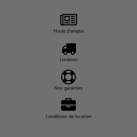
Mode d'emploi
Livraison
Nos garanties
Conditions de location