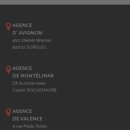
AGENCE
D' AVIGNON
450 chemin Brantes
84700 SORGUES
AGENCE
DE MONTÉLIMAR
ZA la roche noire
07400 ROCHEMAURE
AGENCE
DE VALENCE
9 rue Mado Robin