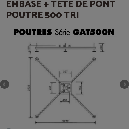
EMBASE + TETE DE PONT
POUTRE 500 TRI