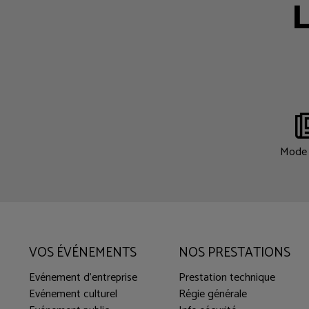
L
Mode 
VOS ÉVÉNEMENTS
NOS PRESTATIONS
Evénement d'entreprise
Prestation technique
Evénement culturel
Régie générale