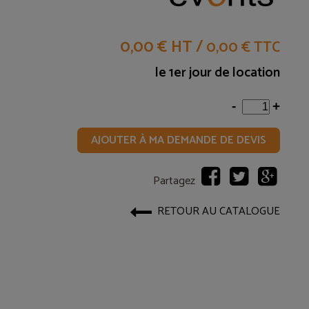
0,00 € HT
/
0,00 € TTC
le 1er jour de location
-
+
AJOUTER À MA DEMANDE DE DEVIS
Partagez
RETOUR AU CATALOGUE