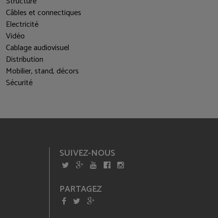
Structure
Câbles et connectiques
Electricité
Vidéo
Cablage audiovisuel
Distribution
Mobilier, stand, décors
Sécurité
SUIVEZ-NOUS
PARTAGEZ