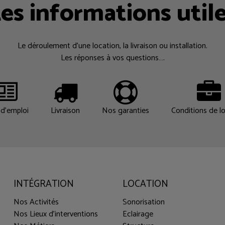
es informations util
Le déroulement d’une location, la livraison ou installation.
Les réponses à vos questions….
d'emploi
Livraison
Nos garanties
Conditions de l
INTÉGRATION
LOCATION
Nos Activités
Sonorisation
Nos Lieux d'interventions
Eclairage