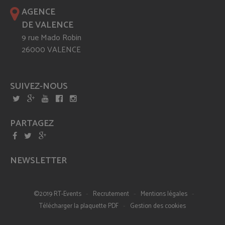
AGENCE
DE VALENCE
9 rue Mado Robin
26000 VALENCE
SUIVEZ-NOUS
PARTAGEZ
NEWSLETTER
-
-
-
©2019 RT-Events
Recrutement
Mentions légales
-
Télécharger la plaquette PDF
Gestion des cookies