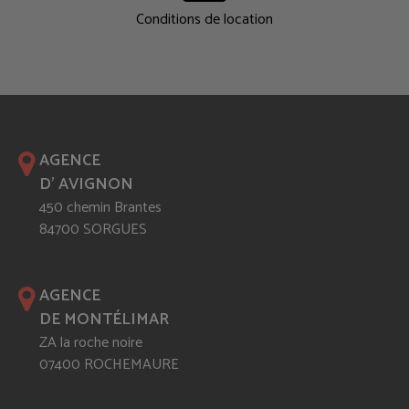
Conditions de location
AGENCE
D' AVIGNON
450 chemin Brantes
84700 SORGUES
AGENCE
DE MONTÉLIMAR
ZA la roche noire
07400 ROCHEMAURE