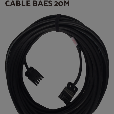
CABLE BAES 20M