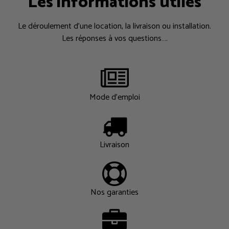
Les informations utiles
Le déroulement d’une location, la livraison ou installation.
Les réponses à vos questions….
Mode d'emploi
Livraison
Nos garanties