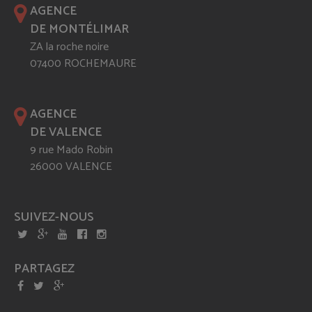
AGENCE
DE MONTÉLIMAR
ZA la roche noire
07400 ROCHEMAURE
AGENCE
DE VALENCE
9 rue Mado Robin
26000 VALENCE
SUIVEZ-NOUS
PARTAGEZ