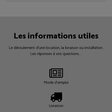
Les informations utiles
Le déroulement d’une location, la livraison ou installation.
Les réponses à vos questions….
Mode d'emploi
Livraison