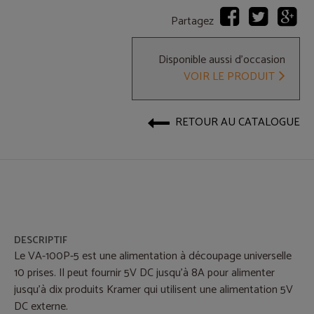
Partagez
Disponible aussi d'occasion
VOIR LE PRODUIT
RETOUR AU CATALOGUE
DESCRIPTIF
Le VA-100P-5 est une alimentation à découpage universelle
10 prises. Il peut fournir 5V DC jusqu'à 8A pour alimenter
jusqu'à dix produits Kramer qui utilisent une alimentation 5V
DC externe.