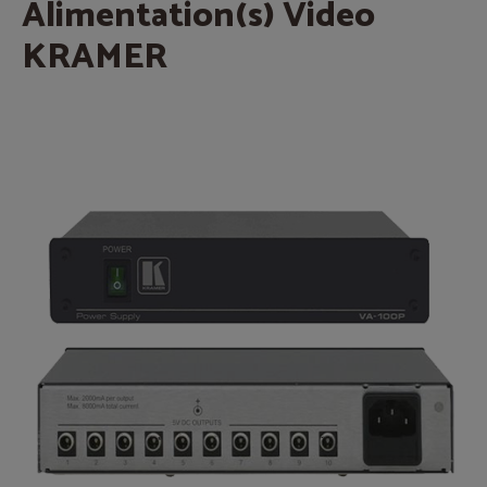
Alimentation(s) Video
KRAMER