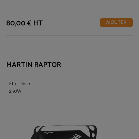
80,00 € HT
AJOUTER
MARTIN RAPTOR
Effet disco
250W