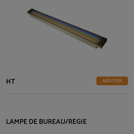
HT
AJOUTER
LAMPE DE BUREAU/RÉGIE