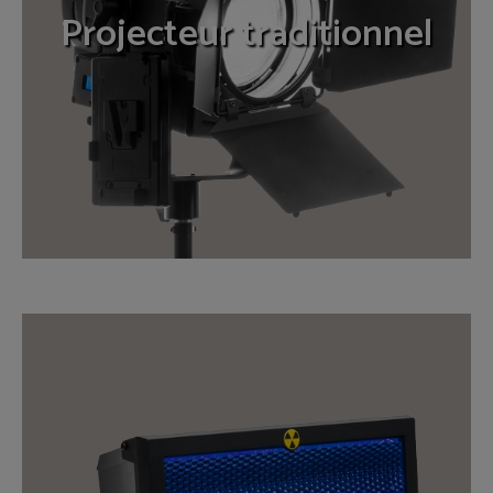
Projecteur traditionnel