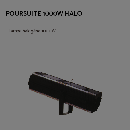
POURSUITE 1000W HALO
Lampe halogène 1000W