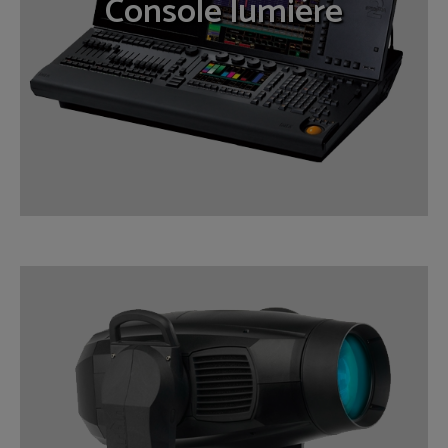
Console lumière