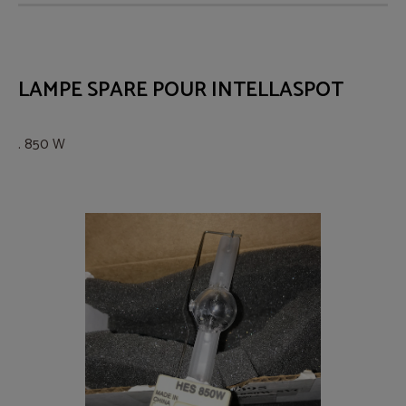
LAMPE SPARE POUR INTELLASPOT
. 850 W