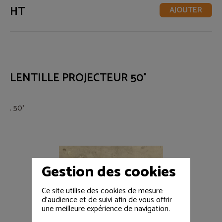
HT
AJOUTER
LENTILLE PROJECTEUR 50°
. 50°
Gestion des cookies
Ce site utilise des cookies de mesure
d'audience et de suivi afin de vous offrir
une meilleure expérience de navigation.