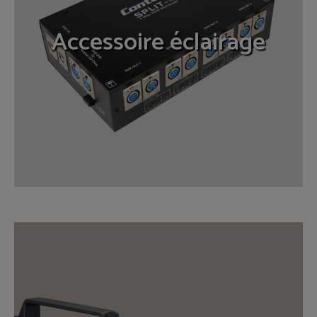
Accessoire éclairage