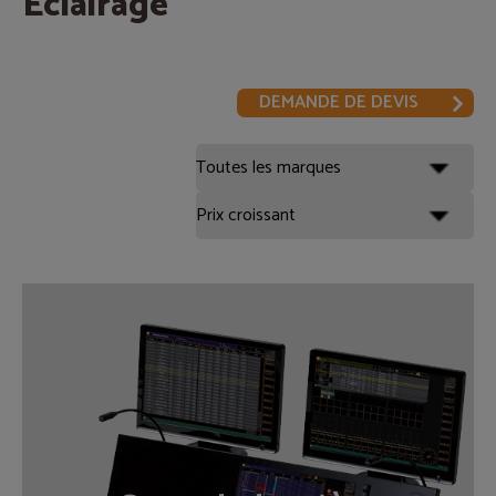
Eclairage
DEMANDE DE DEVIS