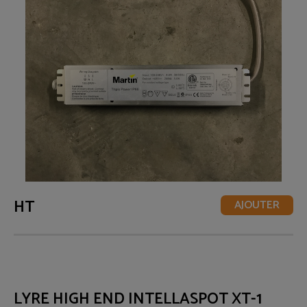
HT
AJOUTER
LYRE HIGH END INTELLASPOT XT-1