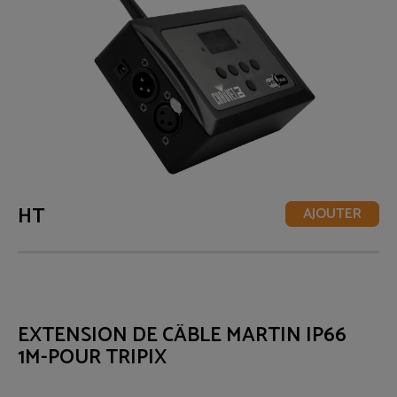
HT
AJOUTER
EXTENSION DE CÂBLE MARTIN IP66
1M-POUR TRIPIX