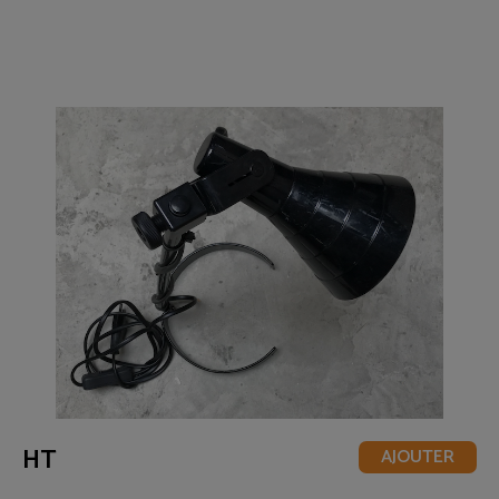
HT
AJOUTER