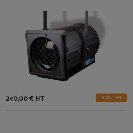
240,00 € HT
AJOUTER