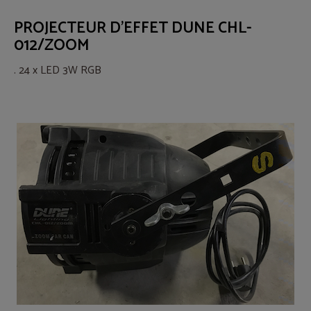
PROJECTEUR D'EFFET DUNE CHL-
012/ZOOM
. 24 x LED 3W RGB