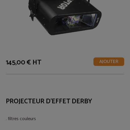
145,00 € HT
AJOUTER
PROJECTEUR D'EFFET DERBY
. filtres couleurs