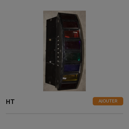
HT
AJOUTER