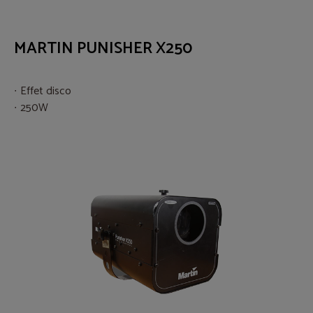
MARTIN PUNISHER X250
Effet disco
250W