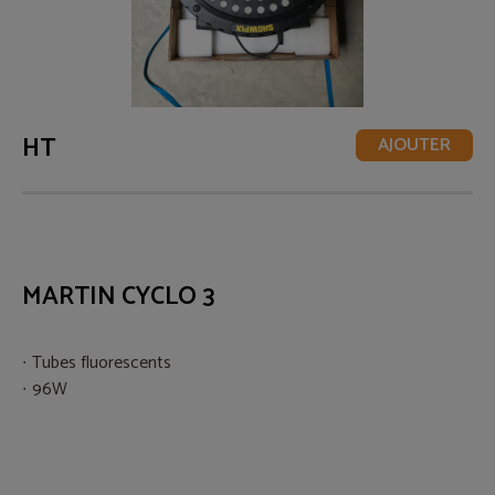
HT
AJOUTER
MARTIN CYCLO 3
Tubes fluorescents
96W