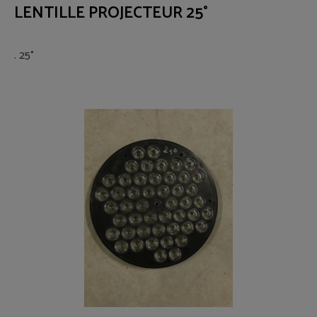
LENTILLE PROJECTEUR 25°
. 25°