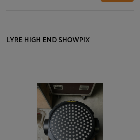
LYRE HIGH END SHOWPIX