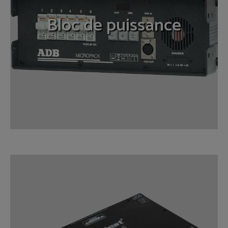
Bloc de puissance