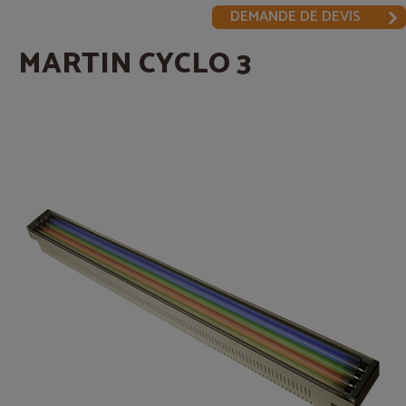
DEMANDE DE DEVIS
MARTIN CYCLO 3