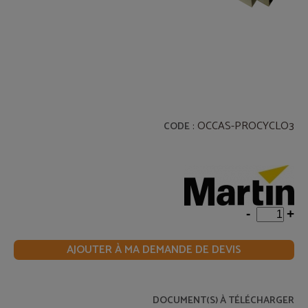
: OCCAS-PROCYCLO3
CODE
-
+
AJOUTER À MA DEMANDE DE DEVIS
DOCUMENT(S) À TÉLÉCHARGER