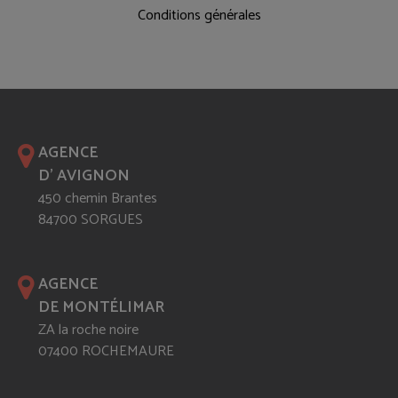
Conditions générales
AGENCE
D' AVIGNON
450 chemin Brantes
84700 SORGUES
AGENCE
DE MONTÉLIMAR
ZA la roche noire
07400 ROCHEMAURE