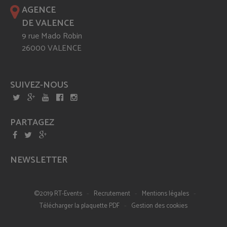
AGENCE
DE VALENCE
9 rue Mado Robin
26000 VALENCE
SUIVEZ-NOUS
PARTAGEZ
NEWSLETTER
-
-
-
©2019 RT-Events
Recrutement
Mentions légales
-
Télécharger la plaquette PDF
Gestion des cookies