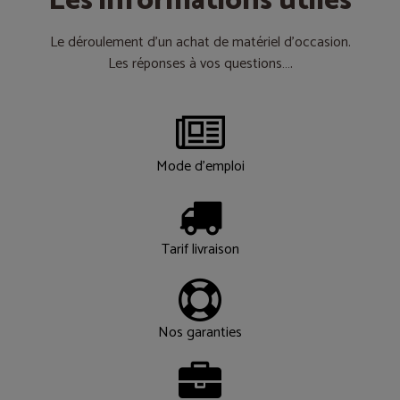
Les informations utiles
Le déroulement d’un achat de matériel d’occasion.
Les réponses à vos questions….
Mode d'emploi
Tarif livraison
Nos garanties