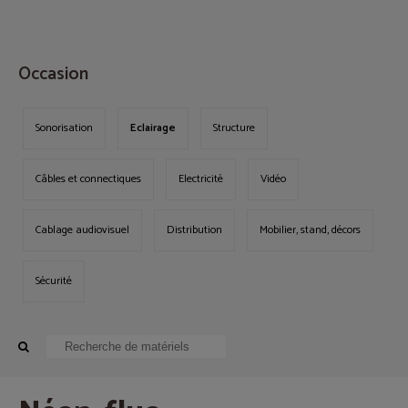
MENU
Occasion
Sonorisation
Eclairage
Structure
Câbles et connectiques
Electricité
Vidéo
Cablage audiovisuel
Distribution
Mobilier, stand, décors
Sécurité