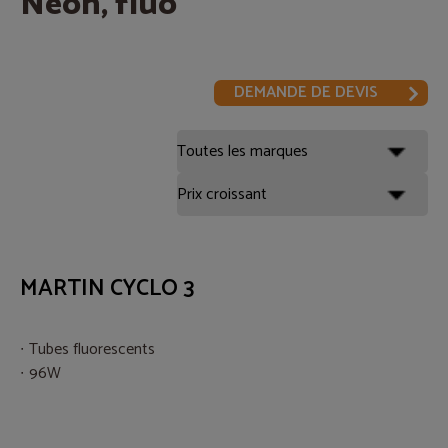
Néon, fluo
DEMANDE DE DEVIS
MARTIN CYCLO 3
Tubes fluorescents
96W