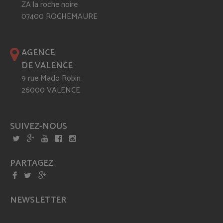
ZA la roche noire
07400 ROCHEMAURE
AGENCE
DE VALENCE
9 rue Mado Robin
26000 VALENCE
SUIVEZ-NOUS
PARTAGEZ
NEWSLETTER