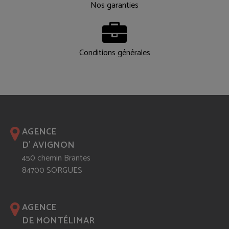
Nos garanties
Conditions générales
AGENCE
D' AVIGNON
450 chemin Brantes
84700 SORGUES
AGENCE
DE MONTÉLIMAR