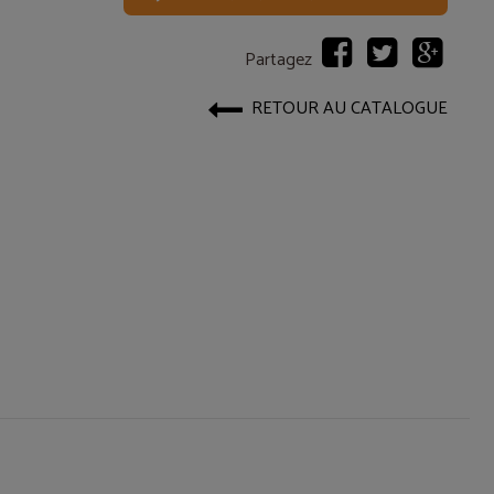
Partagez
RETOUR AU CATALOGUE