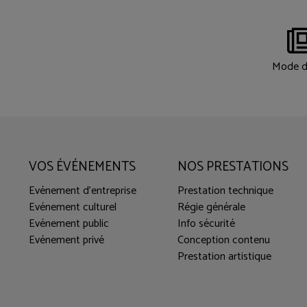
Mode d
VOS ÉVÉNEMENTS
NOS PRESTATIONS
Evénement d'entreprise
Prestation technique
Evénement culturel
Régie générale
Evénement public
Info sécurité
Evénement privé
Conception contenu
Prestation artistique