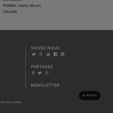
Mobilier, stand, décors
Sécurité
SUIVEZ-NOUS
PARTAGEZ
NEWSLETTER
RETOUR
ion des cookies