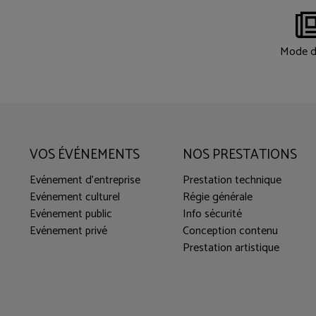
Mode d
VOS ÉVÉNEMENTS
NOS PRESTATIONS
Evénement d'entreprise
Prestation technique
Evénement culturel
Régie générale
Evénement public
Info sécurité
Evénement privé
Conception contenu
Prestation artistique