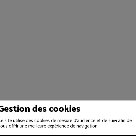
Gestion des cookies
Ce site utilise des cookies de mesure d'audience et de suivi afin de
vous offrir une meilleure expérience de navigation.