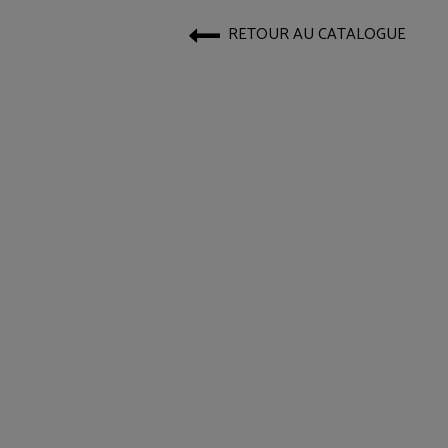
RETOUR AU CATALOGUE