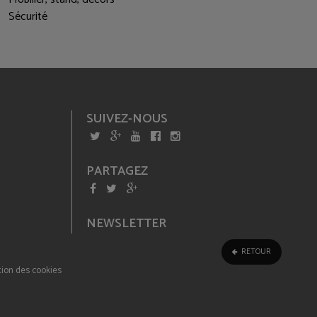
Sécurité
SUIVEZ-NOUS
PARTAGEZ
NEWSLETTER
RETOUR
ion des cookies