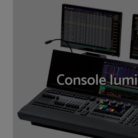
Console lumi