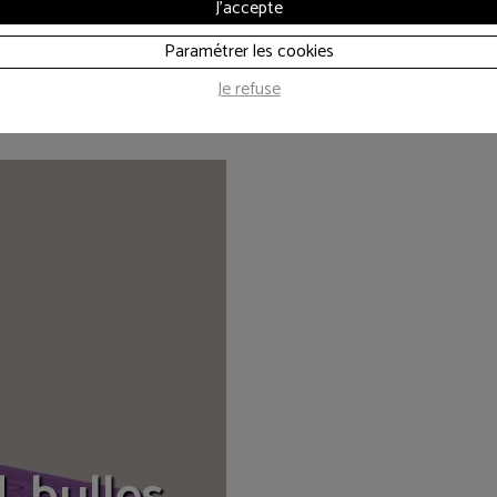
J'accepte
Paramétrer les cookies
Je refuse