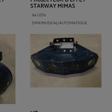
STARWAY MIMAS
. 64 LEDs
. DMX/MUSICAL/AUTOMATIQUE