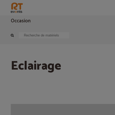
Occasion
Eclairage
Eclairage