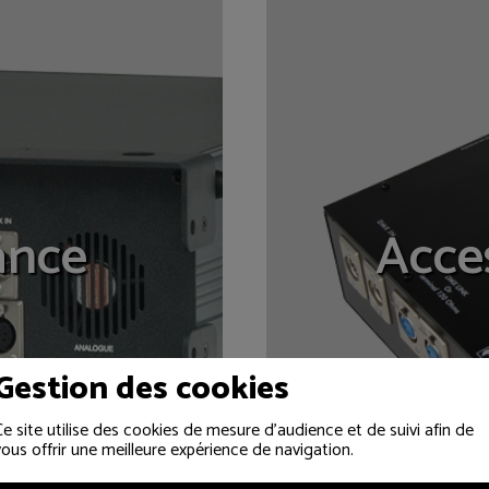
ance
Acces
Gestion des cookies
Ce site utilise des cookies de mesure d'audience et de suivi afin de
vous offrir une meilleure expérience de navigation.