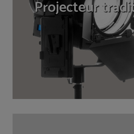
Projecteur tradi