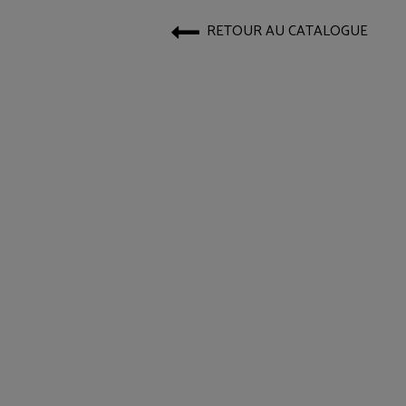
RETOUR AU CATALOGUE