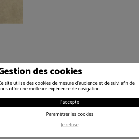
Gestion des cookies
Ce site utilise des cookies de mesure d'audience et de suivi afin de
vous offrir une meilleure expérience de navigation.
J'accepte
Paramétrer les cookies
Je refuse