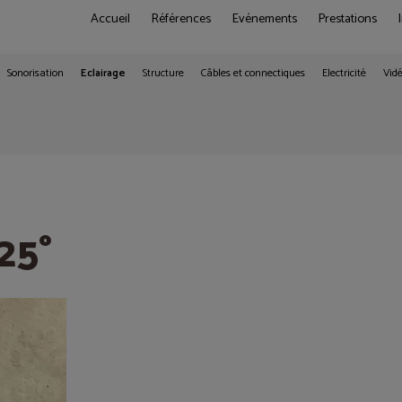
Accueil
Références
Evénements
Prestations
Sonorisation
Eclairage
Structure
Câbles et connectiques
Electricité
Vid
25°