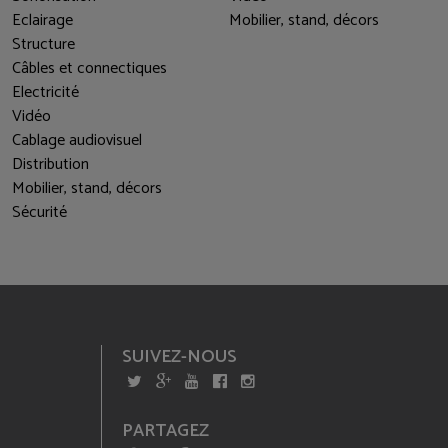
Eclairage
Mobilier, stand, décors
Structure
Câbles et connectiques
Electricité
Vidéo
Cablage audiovisuel
Distribution
Mobilier, stand, décors
Sécurité
SUIVEZ-NOUS
PARTAGEZ