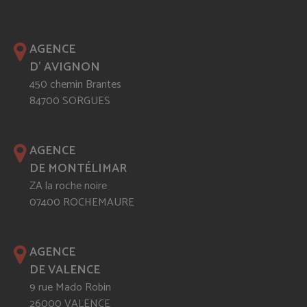
AGENCE
D' AVIGNON
450 chemin Brantes
84700 SORGUES
AGENCE
DE MONTÉLIMAR
ZA la roche noire
07400 ROCHEMAURE
AGENCE
DE VALENCE
9 rue Mado Robin
26000 VALENCE