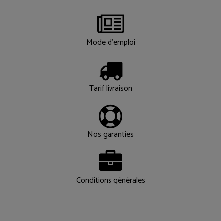
Mode d'emploi
Tarif livraison
Nos garanties
Conditions générales