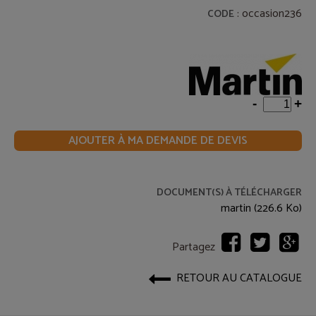
: occasion236
CODE
-
+
AJOUTER À MA DEMANDE DE DEVIS
DOCUMENT(S) À TÉLÉCHARGER
martin (226.6 Ko)
Partagez
RETOUR AU CATALOGUE