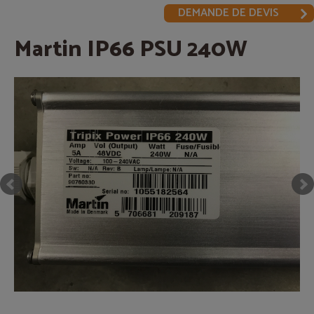
DEMANDE DE DEVIS
Martin IP66 PSU 240W