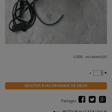
: occasion230
CODE
-
+
AJOUTER À MA DEMANDE DE DEVIS
Partagez