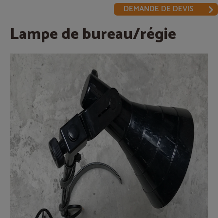
DEMANDE DE DEVIS
Lampe de bureau/régie