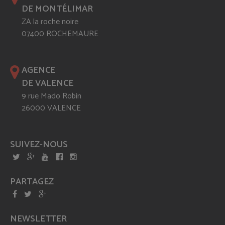
DE MONTÉLIMAR
ZA la roche noire
07400 ROCHEMAURE
AGENCE
DE VALENCE
9 rue Mado Robin
26000 VALENCE
SUIVEZ-NOUS
PARTAGEZ
NEWSLETTER