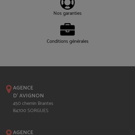
Nos garanties
Conditions générales
AGENCE
D' AVIGNON
450 chemin Brantes
84700 SORGUES
AGENCE