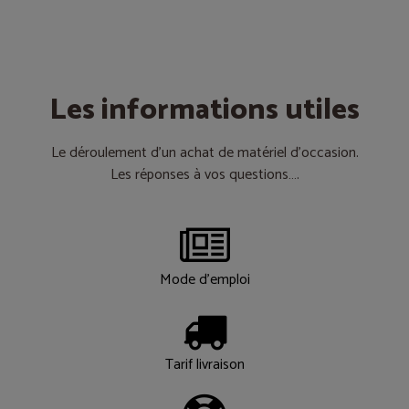
Les informations utiles
Le déroulement d’un achat de matériel d’occasion.
Les réponses à vos questions….
Mode d'emploi
Tarif livraison