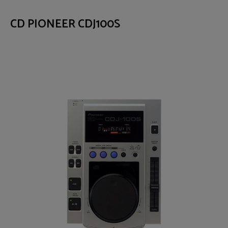
CD PIONEER CDJ100S