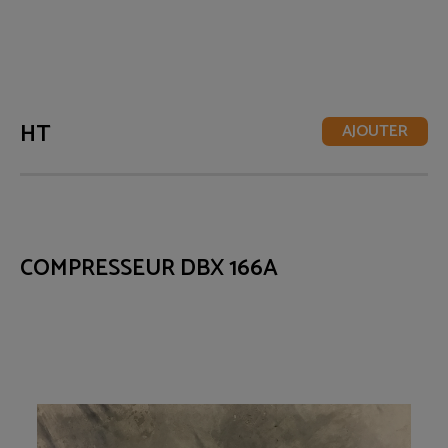
HT
AJOUTER
COMPRESSEUR DBX 166A