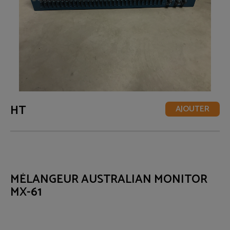
HT
AJOUTER
MÉLANGEUR AUSTRALIAN MONITOR
MX-61