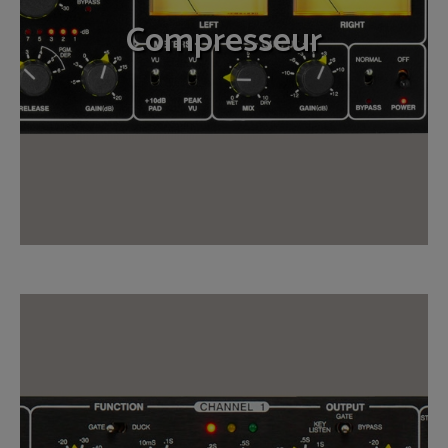
Compresseur