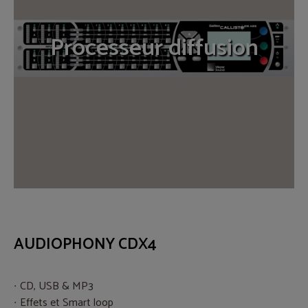
Processeur diffusion
AUDIOPHONY CDX4
CD, USB & MP3
Effets et Smart loop