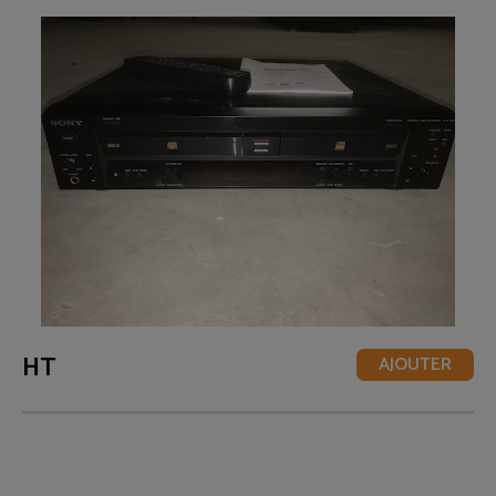
HT
AJOUTER