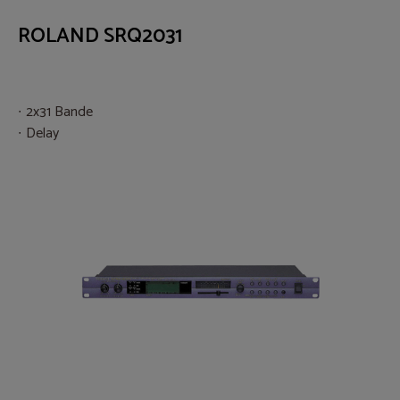
ROLAND SRQ2031
2x31 Bande
Delay