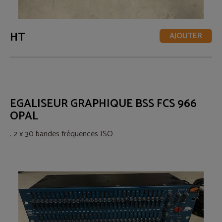
HT
AJOUTER
EGALISEUR GRAPHIQUE BSS FCS 966
OPAL
.
2 x 30 bandes fréquences ISO