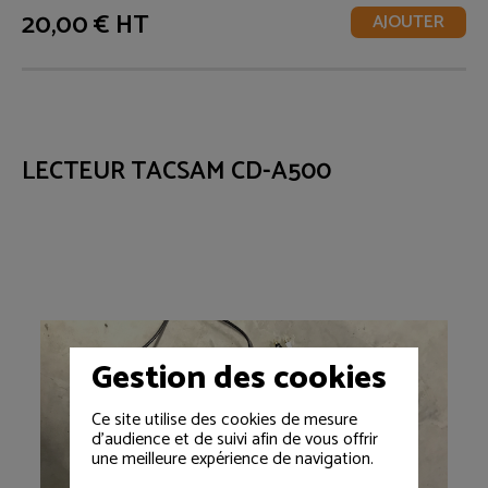
20,00 € HT
AJOUTER
LECTEUR TACSAM CD-A500
Gestion des cookies
Ce site utilise des cookies de mesure
d'audience et de suivi afin de vous offrir
une meilleure expérience de navigation.