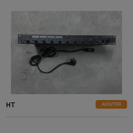
HT
AJOUTER