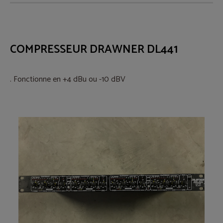
COMPRESSEUR DRAWNER DL441
. Fonctionne en +4 dBu ou -10 dBV