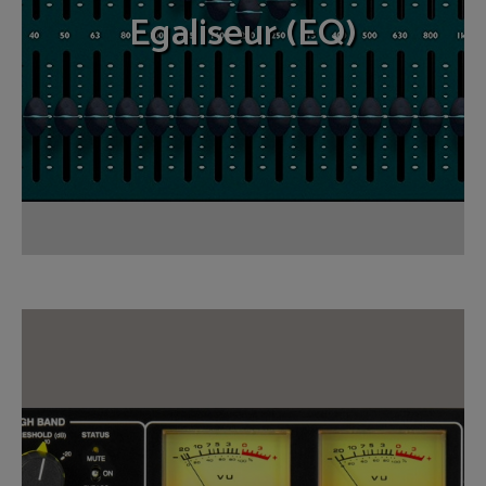
Egaliseur (EQ)