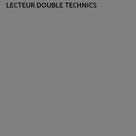
LECTEUR DOUBLE TECHNICS