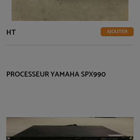
HT
AJOUTER
PROCESSEUR YAMAHA SPX990