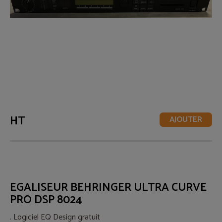
HT
AJOUTER
EGALISEUR BEHRINGER ULTRA CURVE
PRO DSP 8024
. Logiciel EQ Design gratuit