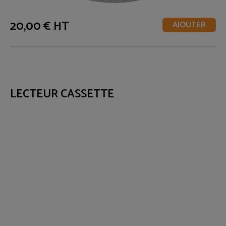
20,00 € HT
AJOUTER
LECTEUR CASSETTE