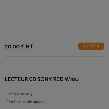
20,00 € HT
AJOUTER
LECTEUR CD SONY RCD W100
. Lecture de MP3
. Entrée et sortie optique