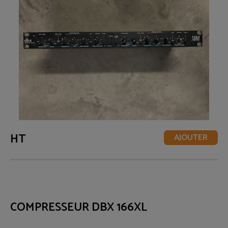
HT
AJOUTER
COMPRESSEUR DBX 166XL