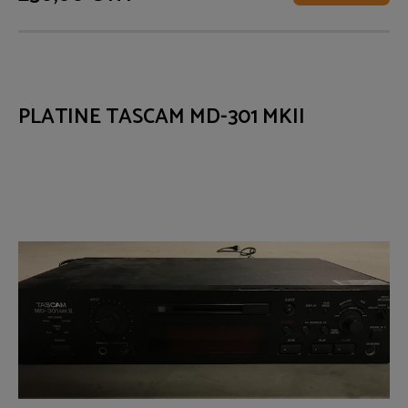
PLATINE TASCAM MD-301 MKII