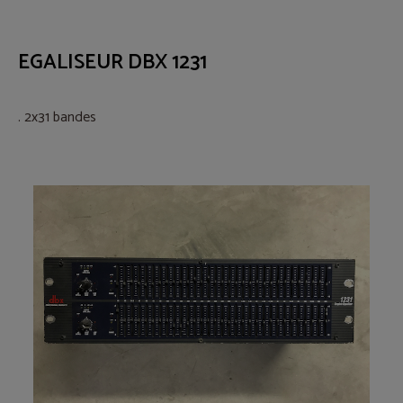
EGALISEUR DBX 1231
. 2x31 bandes