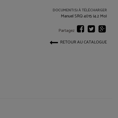
DOCUMENT(S) À TÉLÉCHARGER
Manuel SRQ 4015 (4.2 Mo)
Partagez
RETOUR AU CATALOGUE