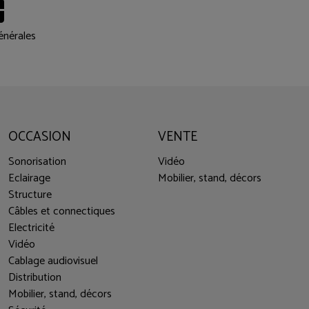
énérales
OCCASION
VENTE
Sonorisation
Vidéo
Eclairage
Mobilier, stand, décors
Structure
Câbles et connectiques
Electricité
Vidéo
Cablage audiovisuel
Distribution
Mobilier, stand, décors