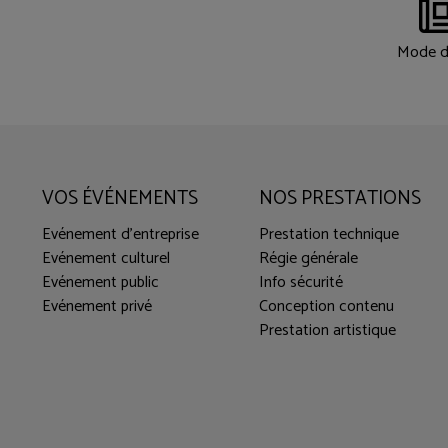
Mode d
VOS ÉVÉNEMENTS
NOS PRESTATIONS
Evénement d'entreprise
Prestation technique
Evénement culturel
Régie générale
Evénement public
Info sécurité
Evénement privé
Conception contenu
Prestation artistique