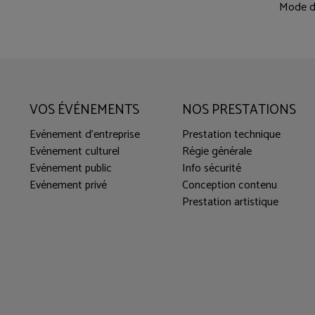
Mode d
VOS ÉVÉNEMENTS
NOS PRESTATIONS
Evénement d'entreprise
Prestation technique
Evénement culturel
Régie générale
Evénement public
Info sécurité
Evénement privé
Conception contenu
Prestation artistique