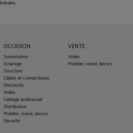
énérales
OCCASION
VENTE
Sonorisation
Vidéo
Eclairage
Mobilier, stand, décors
Structure
Câbles et connectiques
Electricité
Vidéo
Cablage audiovisuel
Distribution
Mobilier, stand, décors
Sécurité