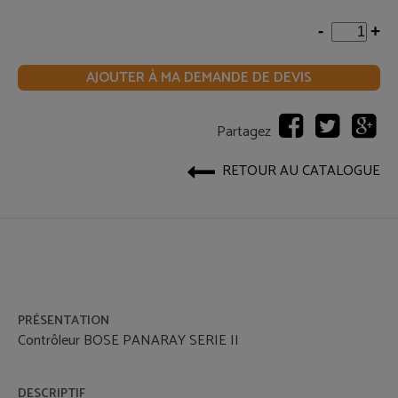
-
+
AJOUTER À MA DEMANDE DE DEVIS
Partagez
RETOUR AU CATALOGUE
PRÉSENTATION
Contrôleur BOSE PANARAY SERIE II
DESCRIPTIF