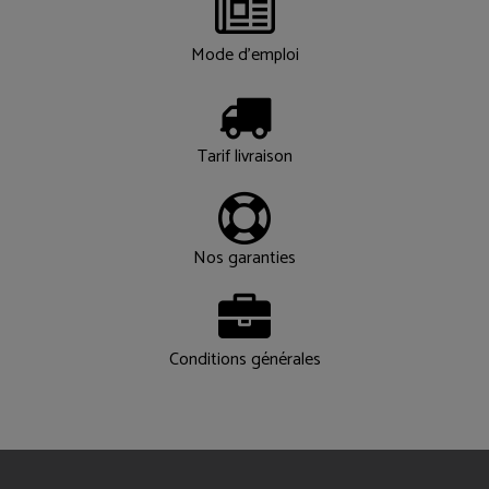
Mode d'emploi
Tarif livraison
Nos garanties
Conditions générales