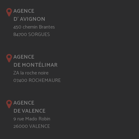
AGENCE
D' AVIGNON
450 chemin Brantes
84700 SORGUES
AGENCE
DE MONTÉLIMAR
ZA la roche noire
07400 ROCHEMAURE
AGENCE
DE VALENCE
9 rue Mado Robin
26000 VALENCE