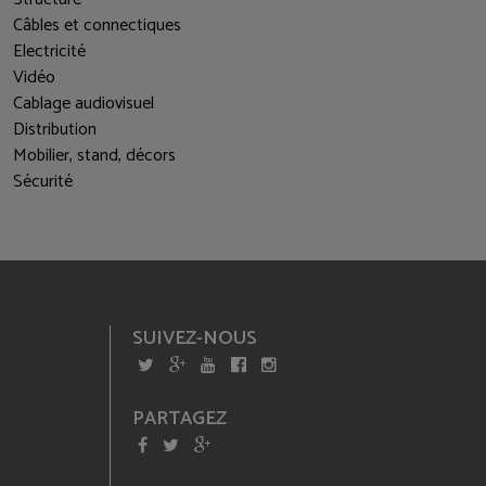
Câbles et connectiques
Electricité
Vidéo
Cablage audiovisuel
Distribution
Mobilier, stand, décors
Sécurité
SUIVEZ-NOUS
PARTAGEZ