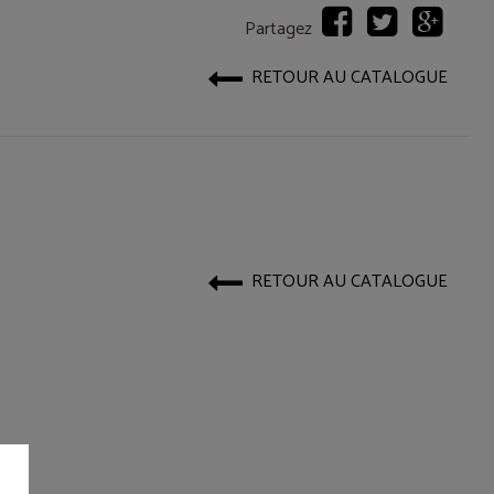
Partagez
RETOUR AU CATALOGUE
RETOUR AU CATALOGUE