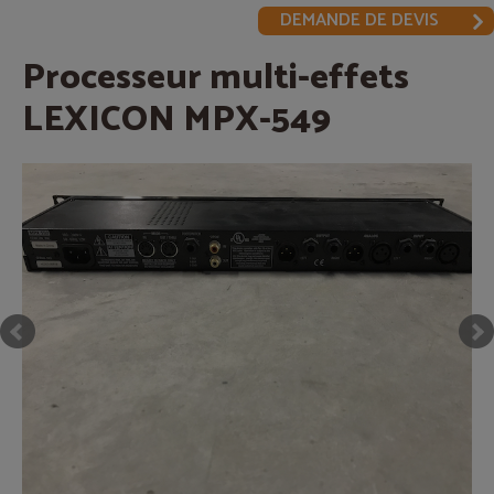
DEMANDE DE DEVIS
Processeur multi-effets
LEXICON MPX-549