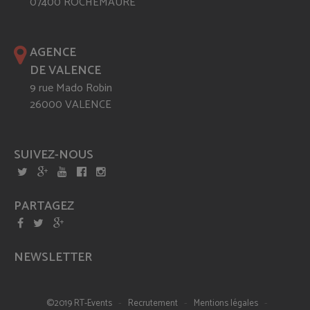
07400 ROCHEMAURE
AGENCE
DE VALENCE
9 rue Mado Robin
26000 VALENCE
SUIVEZ-NOUS
PARTAGEZ
NEWSLETTER
-
-
-
©2019 RT-Events
Recrutement
Mentions légales