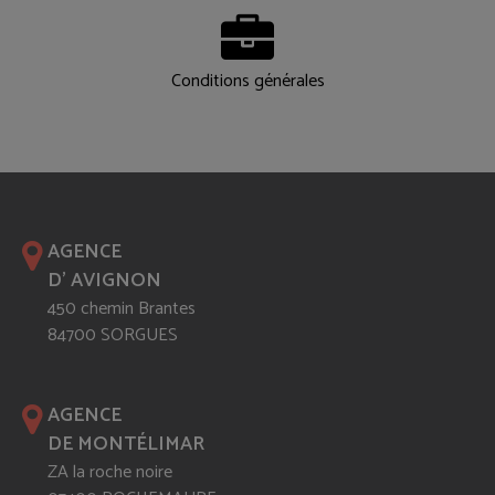
Conditions générales
AGENCE
D' AVIGNON
450 chemin Brantes
84700 SORGUES
AGENCE
DE MONTÉLIMAR
ZA la roche noire