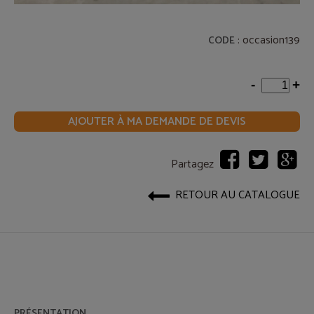
: occasion139
CODE
-
+
AJOUTER À MA DEMANDE DE DEVIS
Partagez
RETOUR AU CATALOGUE
PRÉSENTATION