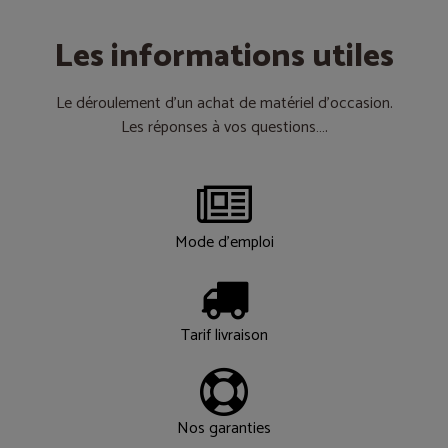
Les informations utiles
Le déroulement d’un achat de matériel d’occasion.
Les réponses à vos questions….
Mode d'emploi
Tarif livraison
Nos garanties