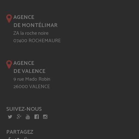
AGENCE
DE MONTÉLIMAR
ZA la roche noire
07400 ROCHEMAURE
AGENCE
DE VALENCE
9 rue Mado Robin
26000 VALENCE
SUIVEZ-NOUS
PARTAGEZ