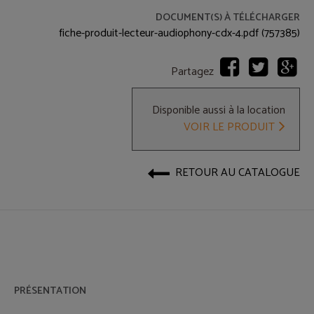
DOCUMENT(S) À TÉLÉCHARGER
fiche-produit-lecteur-audiophony-cdx-4.pdf (757385)
Partagez
Disponible aussi à la location
VOIR LE PRODUIT
RETOUR AU CATALOGUE
PRÉSENTATION