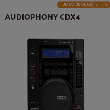
DEMANDE DE DEVIS
AUDIOPHONY CDX4