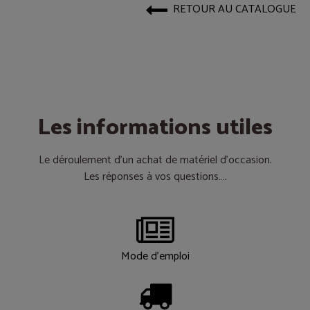
RETOUR AU CATALOGUE
Les informations utiles
Le déroulement d’un achat de matériel d’occasion.
Les réponses à vos questions….
Mode d'emploi